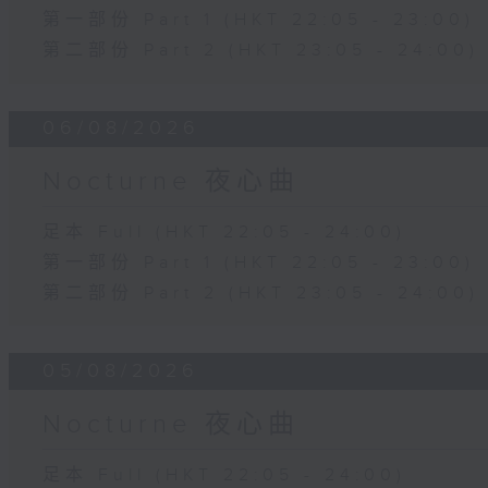
第一部份 Part 1 (HKT 22:05 - 23:00)
第二部份 Part 2 (HKT 23:05 - 24:00)
06/08/2026
Nocturne 夜心曲
足本 Full (HKT 22:05 - 24:00)
第一部份 Part 1 (HKT 22:05 - 23:00)
第二部份 Part 2 (HKT 23:05 - 24:00)
05/08/2026
Nocturne 夜心曲
足本 Full (HKT 22:05 - 24:00)