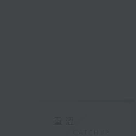
重溫
CATCHUP