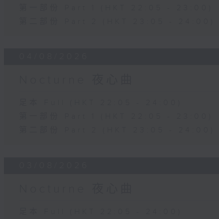
第一部份 Part 1 (HKT 22:05 - 23:00)
第二部份 Part 2 (HKT 23:05 - 24:00)
04/08/2026
Nocturne 夜心曲
足本 Full (HKT 22:05 - 24:00)
第一部份 Part 1 (HKT 22:05 - 23:00)
第二部份 Part 2 (HKT 23:05 - 24:00)
03/08/2026
Nocturne 夜心曲
足本 Full (HKT 22:05 - 24:00)