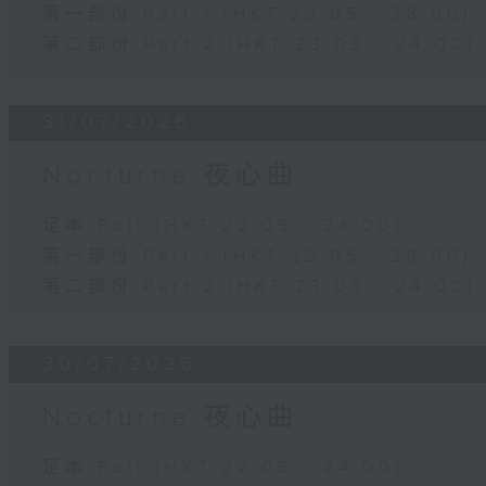
第一部份 Part 1 (HKT 22:05 - 23:00)
第二部份 Part 2 (HKT 23:05 - 24:00)
31/07/2026
Nocturne 夜心曲
足本 Full (HKT 22:05 - 24:00)
第一部份 Part 1 (HKT 22:05 - 23:00)
第二部份 Part 2 (HKT 23:05 - 24:00)
30/07/2026
Nocturne 夜心曲
足本 Full (HKT 22:05 - 24:00)