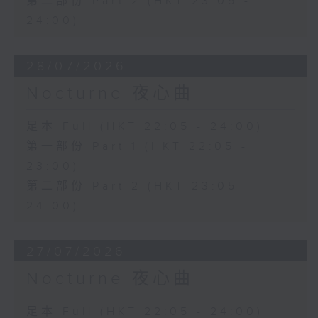
第二部份 Part 2 (HKT 23:05 -
24:00)
28/07/2026
Nocturne 夜心曲
足本 Full (HKT 22:05 - 24:00)
第一部份 Part 1 (HKT 22:05 -
23:00)
第二部份 Part 2 (HKT 23:05 -
24:00)
27/07/2026
Nocturne 夜心曲
足本 Full (HKT 22:05 - 24:00)