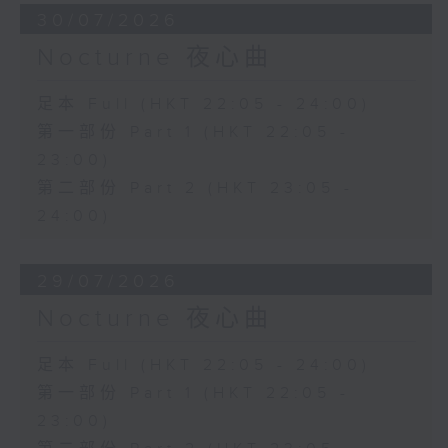
30/07/2026
Nocturne 夜心曲
足本 Full (HKT 22:05 - 24:00)
第一部份 Part 1 (HKT 22:05 -
23:00)
第二部份 Part 2 (HKT 23:05 -
24:00)
29/07/2026
Nocturne 夜心曲
足本 Full (HKT 22:05 - 24:00)
第一部份 Part 1 (HKT 22:05 -
23:00)