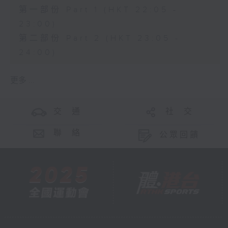
第一部份 Part 1 (HKT 22:05 -
23:00)
第二部份 Part 2 (HKT 23:05 -
24:00)
更多 ...
交 通
社 交
聯 絡
公眾回饋