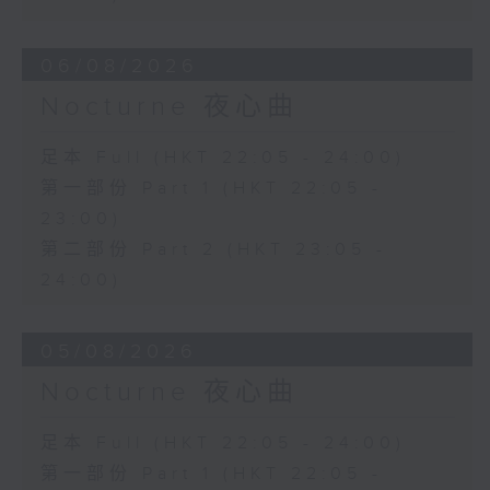
06/08/2026
Nocturne 夜心曲
足本 Full (HKT 22:05 - 24:00)
第一部份 Part 1 (HKT 22:05 -
23:00)
第二部份 Part 2 (HKT 23:05 -
24:00)
05/08/2026
Nocturne 夜心曲
足本 Full (HKT 22:05 - 24:00)
第一部份 Part 1 (HKT 22:05 -