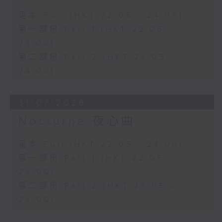
足本 Full (HKT 22:05 - 24:00)
第一部份 Part 1 (HKT 22:05 -
23:00)
第二部份 Part 2 (HKT 23:05 -
24:00)
31/07/2026
Nocturne 夜心曲
足本 Full (HKT 22:05 - 24:00)
第一部份 Part 1 (HKT 22:05 -
23:00)
第二部份 Part 2 (HKT 23:05 -
24:00)