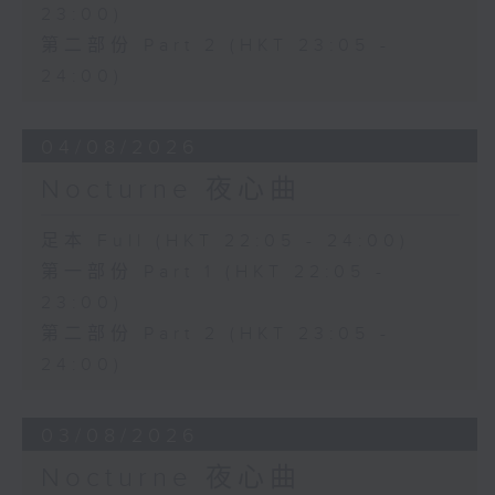
23:00)
第二部份 Part 2 (HKT 23:05 -
24:00)
04/08/2026
Nocturne 夜心曲
足本 Full (HKT 22:05 - 24:00)
第一部份 Part 1 (HKT 22:05 -
23:00)
第二部份 Part 2 (HKT 23:05 -
24:00)
03/08/2026
Nocturne 夜心曲