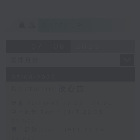
重溫
CATCHUP
07 - 08
2026
07/08/2026
Nocturne 夜心曲
足本 Full (HKT 22:05 - 24:00)
第一部份 Part 1 (HKT 22:05 -
23:00)
第二部份 Part 2 (HKT 23:05 -
24:00)