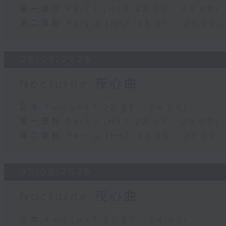
第一部份 Part 1 (HKT 22:05 - 23:00)
第二部份 Part 2 (HKT 23:05 - 24:00)
06/08/2026
Nocturne 夜心曲
足本 Full (HKT 22:05 - 24:00)
第一部份 Part 1 (HKT 22:05 - 23:00)
第二部份 Part 2 (HKT 23:05 - 24:00)
05/08/2026
Nocturne 夜心曲
足本 Full (HKT 22:05 - 24:00)