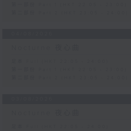
第一部份 Part 1 (HKT 22:05 - 23:00)
第二部份 Part 2 (HKT 23:05 - 24:00)
04/08/2026
Nocturne 夜心曲
足本 Full (HKT 22:05 - 24:00)
第一部份 Part 1 (HKT 22:05 - 23:00)
第二部份 Part 2 (HKT 23:05 - 24:00)
03/08/2026
Nocturne 夜心曲
足本 Full (HKT 22:05 - 24:00)