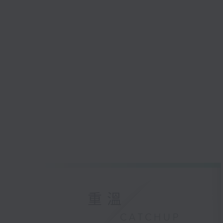
重溫
CATCHUP