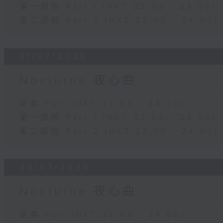
第一部份 Part 1 (HKT 22:05 - 23:00)
第二部份 Part 2 (HKT 23:05 - 24:00)
31/07/2026
Nocturne 夜心曲
足本 Full (HKT 22:05 - 24:00)
第一部份 Part 1 (HKT 22:05 - 23:00)
第二部份 Part 2 (HKT 23:05 - 24:00)
30/07/2026
Nocturne 夜心曲
足本 Full (HKT 22:05 - 24:00)