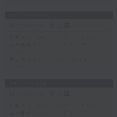
06/08/2026
Nocturne 夜心曲
足本 Full (HKT 22:05 - 24:00)
第一部份 Part 1 (HKT 22:05 -
23:00)
第二部份 Part 2 (HKT 23:05 -
24:00)
05/08/2026
Nocturne 夜心曲
足本 Full (HKT 22:05 - 24:00)
第一部份 Part 1 (HKT 22:05 -