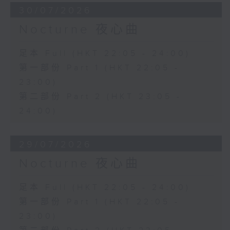
30/07/2026
Nocturne 夜心曲
足本 Full (HKT 22:05 - 24:00)
第一部份 Part 1 (HKT 22:05 -
23:00)
第二部份 Part 2 (HKT 23:05 -
24:00)
29/07/2026
Nocturne 夜心曲
足本 Full (HKT 22:05 - 24:00)
第一部份 Part 1 (HKT 22:05 -
23:00)