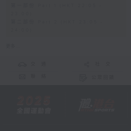
第一部份 Part 1 (HKT 22:05 -
23:00)
第二部份 Part 2 (HKT 23:05 -
24:00)
更多 ...
交 通
社 交
聯 絡
公眾回饋