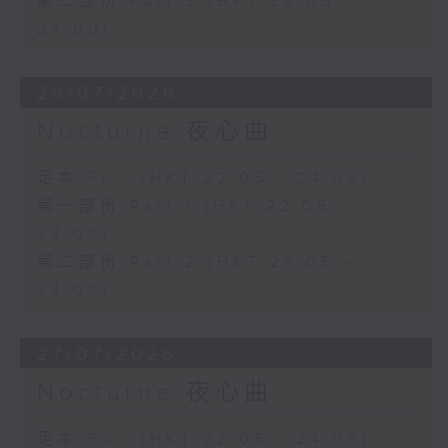
第二部份 Part 2 (HKT 23:05 -
24:00)
28/07/2026
Nocturne 夜心曲
足本 Full (HKT 22:05 - 24:00)
第一部份 Part 1 (HKT 22:05 -
23:00)
第二部份 Part 2 (HKT 23:05 -
24:00)
27/07/2026
Nocturne 夜心曲
足本 Full (HKT 22:05 - 24:00)