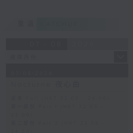
重溫
CATCHUP
07 - 08
2026
07/08/2026
Nocturne 夜心曲
足本 Full (HKT 22:05 - 24:00)
第一部份 Part 1 (HKT 22:05 -
23:00)
第二部份 Part 2 (HKT 23:05 -
24:00)