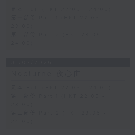
足本 Full (HKT 22:05 - 24:00)
第一部份 Part 1 (HKT 22:05 -
23:00)
第二部份 Part 2 (HKT 23:05 -
24:00)
31/07/2026
Nocturne 夜心曲
足本 Full (HKT 22:05 - 24:00)
第一部份 Part 1 (HKT 22:05 -
23:00)
第二部份 Part 2 (HKT 23:05 -
24:00)