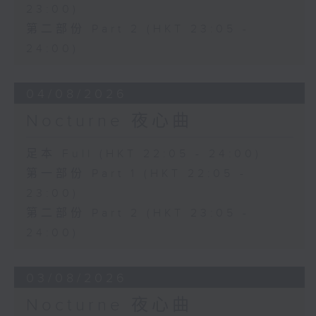
23:00)
第二部份 Part 2 (HKT 23:05 -
24:00)
04/08/2026
Nocturne 夜心曲
足本 Full (HKT 22:05 - 24:00)
第一部份 Part 1 (HKT 22:05 -
23:00)
第二部份 Part 2 (HKT 23:05 -
24:00)
03/08/2026
Nocturne 夜心曲