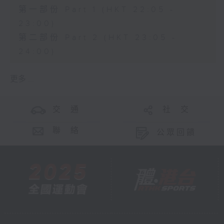
第一部份 Part 1 (HKT 22:05 -
23:00)
第二部份 Part 2 (HKT 23:05 -
24:00)
更多 ...
交 通
社 交
聯 絡
公眾回饋