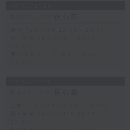
30/07/2026
Nocturne 夜心曲
足本 Full (HKT 22:05 - 24:00)
第一部份 Part 1 (HKT 22:05 -
23:00)
第二部份 Part 2 (HKT 23:05 -
24:00)
29/07/2026
Nocturne 夜心曲
足本 Full (HKT 22:05 - 24:00)
第一部份 Part 1 (HKT 22:05 -
23:00)