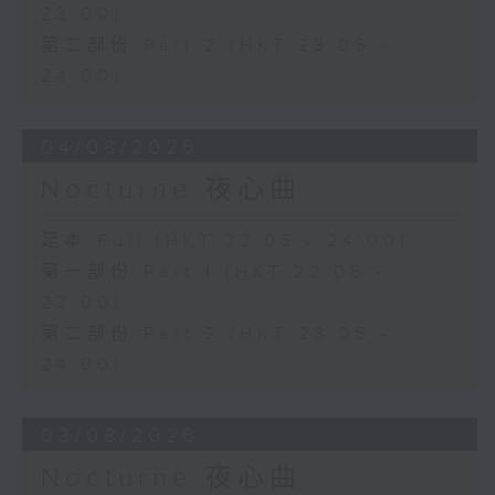
23:00)
第二部份 Part 2 (HKT 23:05 -
24:00)
04/08/2026
Nocturne 夜心曲
足本 Full (HKT 22:05 - 24:00)
第一部份 Part 1 (HKT 22:05 -
23:00)
第二部份 Part 2 (HKT 23:05 -
24:00)
03/08/2026
Nocturne 夜心曲