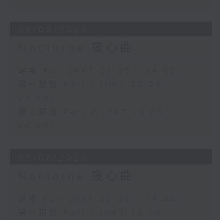
06/08/2026
Nocturne 夜心曲
足本 Full (HKT 22:05 - 24:00)
第一部份 Part 1 (HKT 22:05 -
23:00)
第二部份 Part 2 (HKT 23:05 -
24:00)
05/08/2026
Nocturne 夜心曲
足本 Full (HKT 22:05 - 24:00)
第一部份 Part 1 (HKT 22:05 -