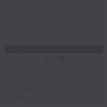
足本 Full (HKT 22:05 - 24:00)
第一部份 Part 1 (HKT 22:05 -
23:00)
第二部份 Part 2 (HKT 23:05 -
24:00)
31/07/2026
Nocturne 夜心曲
足本 Full (HKT 22:05 - 24:00)
第一部份 Part 1 (HKT 22:05 -
23:00)
第二部份 Part 2 (HKT 23:05 -
24:00)