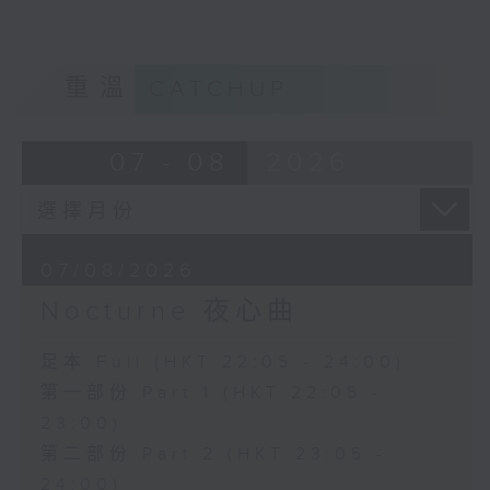
重溫
CATCHUP
07 - 08
2026
07/08/2026
Nocturne 夜心曲
足本 Full (HKT 22:05 - 24:00)
第一部份 Part 1 (HKT 22:05 -
23:00)
第二部份 Part 2 (HKT 23:05 -
24:00)