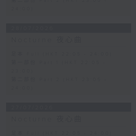
第二部份 Part 2 (HKT 23:05 -
24:00)
28/07/2026
Nocturne 夜心曲
足本 Full (HKT 22:05 - 24:00)
第一部份 Part 1 (HKT 22:05 -
23:00)
第二部份 Part 2 (HKT 23:05 -
24:00)
27/07/2026
Nocturne 夜心曲
足本 Full (HKT 22:05 - 24:00)