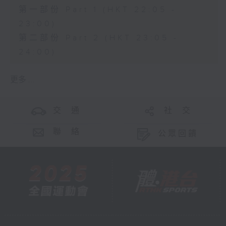
第一部份 Part 1 (HKT 22:05 -
23:00)
第二部份 Part 2 (HKT 23:05 -
24:00)
更多 ...
交 通
社 交
聯 絡
公眾回饋