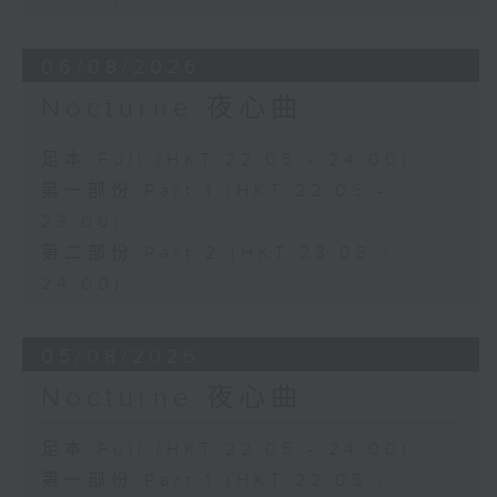
06/08/2026
Nocturne 夜心曲
足本 Full (HKT 22:05 - 24:00)
第一部份 Part 1 (HKT 22:05 -
23:00)
第二部份 Part 2 (HKT 23:05 -
24:00)
05/08/2026
Nocturne 夜心曲
足本 Full (HKT 22:05 - 24:00)
第一部份 Part 1 (HKT 22:05 -