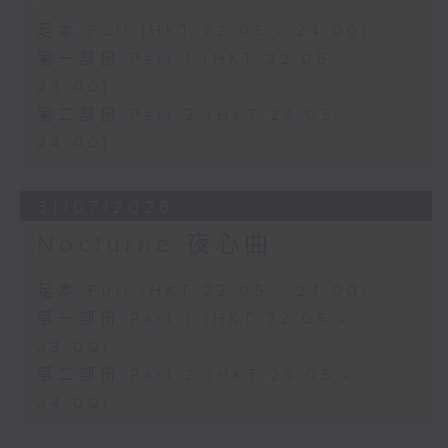
足本 Full (HKT 22:05 - 24:00)
第一部份 Part 1 (HKT 22:05 -
23:00)
第二部份 Part 2 (HKT 23:05 -
24:00)
31/07/2026
Nocturne 夜心曲
足本 Full (HKT 22:05 - 24:00)
第一部份 Part 1 (HKT 22:05 -
23:00)
第二部份 Part 2 (HKT 23:05 -
24:00)