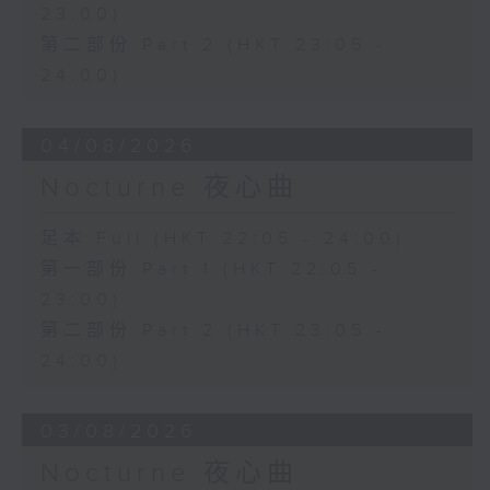
23:00)
第二部份 Part 2 (HKT 23:05 -
24:00)
04/08/2026
Nocturne 夜心曲
足本 Full (HKT 22:05 - 24:00)
第一部份 Part 1 (HKT 22:05 -
23:00)
第二部份 Part 2 (HKT 23:05 -
24:00)
03/08/2026
Nocturne 夜心曲