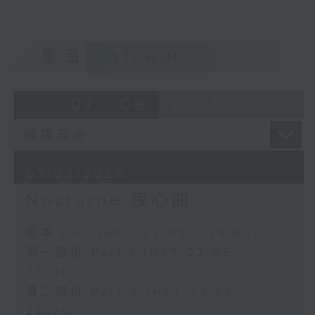
重溫
CATCHUP
07 - 08
2026
07/08/2026
Nocturne 夜心曲
足本 Full (HKT 22:05 - 24:00)
第一部份 Part 1 (HKT 22:05 -
23:00)
第二部份 Part 2 (HKT 23:05 -
24:00)