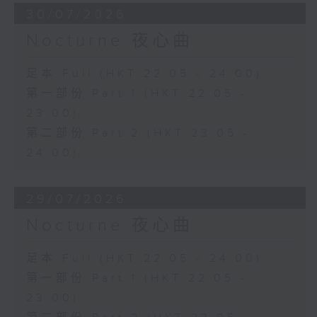
30/07/2026
Nocturne 夜心曲
足本 Full (HKT 22:05 - 24:00)
第一部份 Part 1 (HKT 22:05 -
23:00)
第二部份 Part 2 (HKT 23:05 -
24:00)
29/07/2026
Nocturne 夜心曲
足本 Full (HKT 22:05 - 24:00)
第一部份 Part 1 (HKT 22:05 -
23:00)