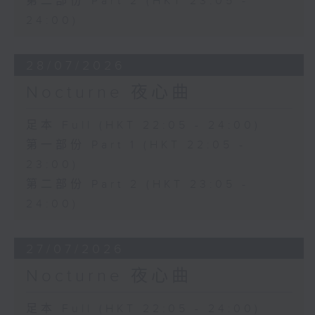
第二部份 Part 2 (HKT 23:05 -
24:00)
28/07/2026
Nocturne 夜心曲
足本 Full (HKT 22:05 - 24:00)
第一部份 Part 1 (HKT 22:05 -
23:00)
第二部份 Part 2 (HKT 23:05 -
24:00)
27/07/2026
Nocturne 夜心曲
足本 Full (HKT 22:05 - 24:00)