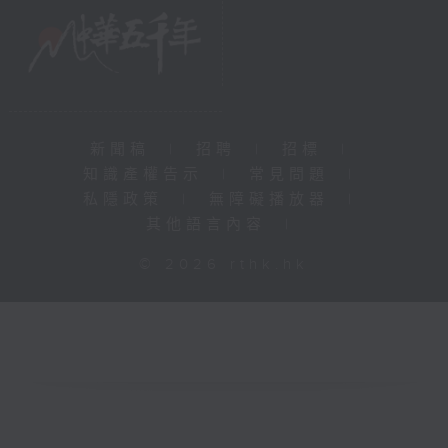
新聞稿
|
招聘
|
招標
|
知識產權告示
|
常見問題
|
私隱政策
|
無障礙播放器
|
其他語言內容
|
© 2026 rthk.hk