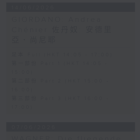
14/06/2026
GIORDANO: Andrea
Chénier 佐丹奴: 安德里
亞．尚尼耶
足本 Full (HKT 14:05 - 17:00)
第一部份 Part 1 (HKT 14:05 -
15:00)
第二部份 Part 2 (HKT 15:00 -
16:00)
第三部份 Part 3 (HKT 16:00 -
17:00)
07/06/2026
WAGNER: Die fliegende