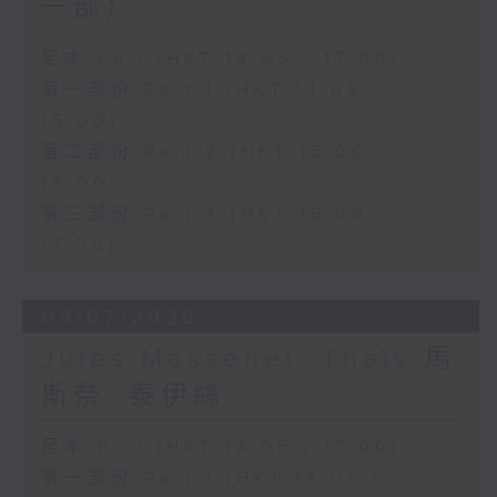
一部）
足本 Full (HKT 14:05 - 17:00)
第一部份 Part 1 (HKT 14:05 -
15:00)
第二部份 Part 2 (HKT 15:00 -
16:00)
第三部份 Part 3 (HKT 16:00 -
17:00)
05/07/2026
Jules Massenet: Thaïs 馬
斯奈: 泰伊絲
足本 Full (HKT 14:05 - 17:00)
第一部份 Part 1 (HKT 14:05 -