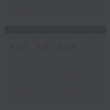
16:00)
第三部份 Part 3 (HKT 16:00 -
17:00)
21/06/2026
PUCCINI: Manon Lescaut
浦契尼: 曼儂．雷斯高
足本 Full (HKT 14:05 - 17:00)
第一部份 Part 1 (HKT 14:05 -
15:00)
第二部份 Part 2 (HKT 15:00 -
16:00)
第三部份 Part 3 (HKT 16:00 -
17:00)