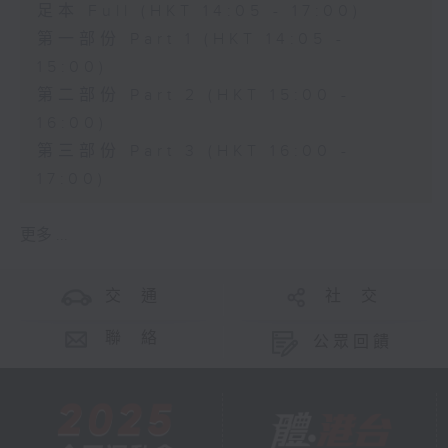
足本 Full (HKT 14:05 - 17:00)
第一部份 Part 1 (HKT 14:05 -
15:00)
第二部份 Part 2 (HKT 15:00 -
16:00)
第三部份 Part 3 (HKT 16:00 -
17:00)
更多 ...
交 通
社 交
聯 絡
公眾回饋