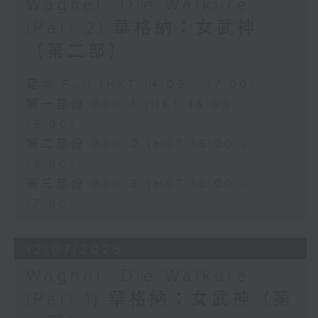
Wagner: Die Walküre
(Part 2) 華格納：女武神
（第二部）
足本 Full (HKT 14:05 - 17:00)
第一部份 Part 1 (HKT 14:05 -
15:00)
第二部份 Part 2 (HKT 15:00 -
16:00)
第三部份 Part 3 (HKT 16:00 -
17:00)
12/07/2026
Wagner: Die Walküre
(Part 1) 華格納：女武神（第