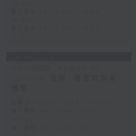
15:00)
第二部份 Part 2 (HKT 15:00 -
16:00)
第三部份 Part 3 (HKT 16:00 -
17:00)
28/06/2026
GOUNOD: Roméo et
Juliette 古諾: 羅密歐與朱
麗葉
足本 Full (HKT 14:05 - 17:00)
第一部份 Part 1 (HKT 14:05 -
15:00)
第二部份 Part 2 (HKT 15:00 -