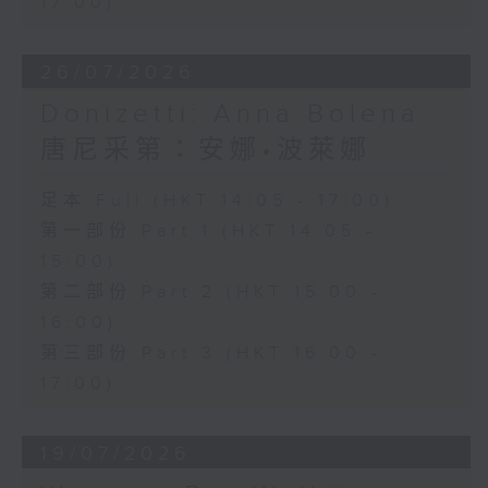
17:00)
26/07/2026
Donizetti: Anna Bolena
唐尼采第：安娜•波萊娜
足本 Full (HKT 14:05 - 17:00)
第一部份 Part 1 (HKT 14:05 -
15:00)
第二部份 Part 2 (HKT 15:00 -
16:00)
第三部份 Part 3 (HKT 16:00 -
17:00)
19/07/2026