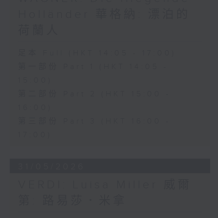
Holländer 華格納: 漂泊的
荷蘭人
足本 Full (HKT 14:05 - 17:00)
第一部份 Part 1 (HKT 14:05 -
15:00)
第二部份 Part 2 (HKT 15:00 -
16:00)
第三部份 Part 3 (HKT 16:00 -
17:00)
31/05/2026
VERDI: Luisa Miller 威爾
第: 路易莎．米拿