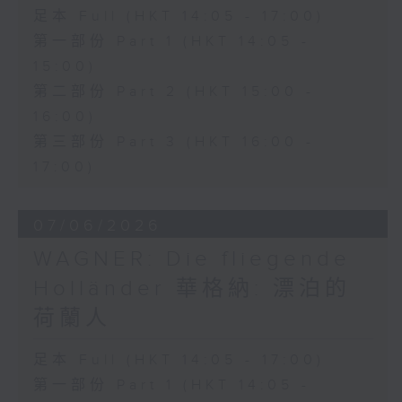
足本 Full (HKT 14:05 - 17:00)
第一部份 Part 1 (HKT 14:05 -
15:00)
第二部份 Part 2 (HKT 15:00 -
16:00)
第三部份 Part 3 (HKT 16:00 -
17:00)
07/06/2026
WAGNER: Die fliegende
Holländer 華格納: 漂泊的
荷蘭人
足本 Full (HKT 14:05 - 17:00)
第一部份 Part 1 (HKT 14:05 -