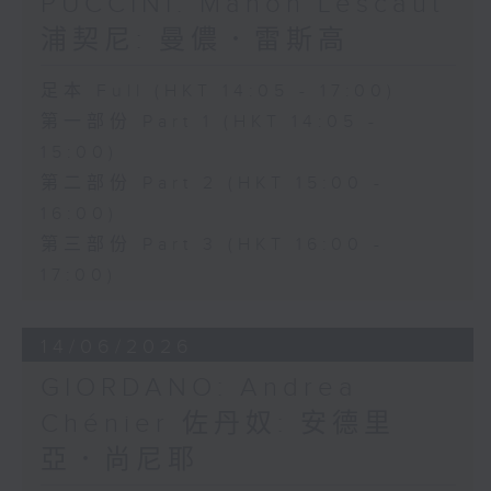
PUCCINI: Manon Lescaut
浦契尼: 曼儂．雷斯高
足本 Full (HKT 14:05 - 17:00)
第一部份 Part 1 (HKT 14:05 -
15:00)
第二部份 Part 2 (HKT 15:00 -
16:00)
第三部份 Part 3 (HKT 16:00 -
17:00)
14/06/2026
GIORDANO: Andrea
Chénier 佐丹奴: 安德里
亞．尚尼耶