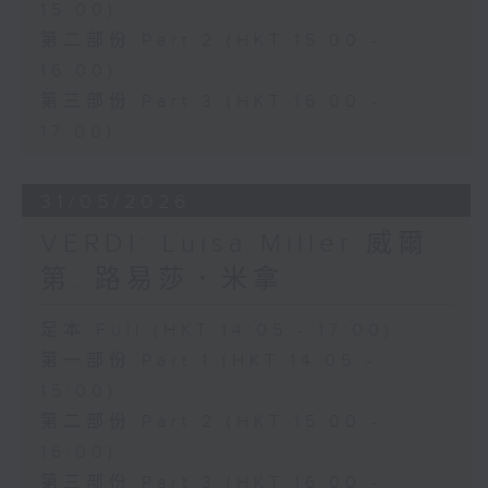
15:00)
第二部份 Part 2 (HKT 15:00 -
16:00)
第三部份 Part 3 (HKT 16:00 -
17:00)
31/05/2026
VERDI: Luisa Miller 威爾
第: 路易莎．米拿
足本 Full (HKT 14:05 - 17:00)
第一部份 Part 1 (HKT 14:05 -
15:00)
第二部份 Part 2 (HKT 15:00 -
16:00)
第三部份 Part 3 (HKT 16:00 -