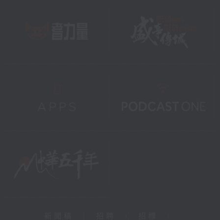
新聞稿
|
招聘
|
招標
|