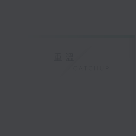
重溫
CATCHUP