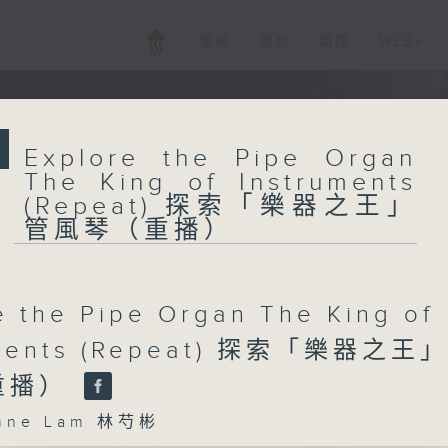
電視
電台
新聞
WEB+
Explore the Pipe Organ
The King of Instruments
(Repeat) 探索「樂器之王」
管風琴（重播）
e the Pipe Organ The King of
uments (Repeat) 探索「樂器之王
重播）
ne Lam 林芍彬