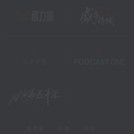
新聞稿
|
招聘
|
招標
|