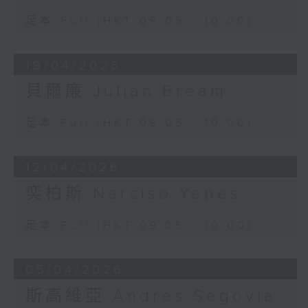
足本 Full (HKT 09:05 - 10:00)
19/04/2026
貝爾廉 Julian Bream
足本 Full (HKT 09:05 - 10:00)
12/04/2026
奕柏斯 Narciso Yepes
足本 Full (HKT 09:05 - 10:00)
05/04/2026
斯高維亞 Andrés Segovia