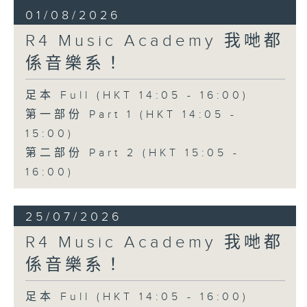
01/08/2026
R4 Music Academy 我哋都
係音樂系！
足本 Full (HKT 14:05 - 16:00)
第一部份 Part 1 (HKT 14:05 -
15:00)
第二部份 Part 2 (HKT 15:05 -
16:00)
25/07/2026
R4 Music Academy 我哋都
係音樂系！
足本 Full (HKT 14:05 - 16:00)