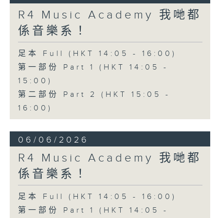
R4 Music Academy 我哋都
係音樂系！
足本 Full (HKT 14:05 - 16:00)
第一部份 Part 1 (HKT 14:05 -
15:00)
第二部份 Part 2 (HKT 15:05 -
16:00)
06/06/2026
R4 Music Academy 我哋都
係音樂系！
足本 Full (HKT 14:05 - 16:00)
第一部份 Part 1 (HKT 14:05 -