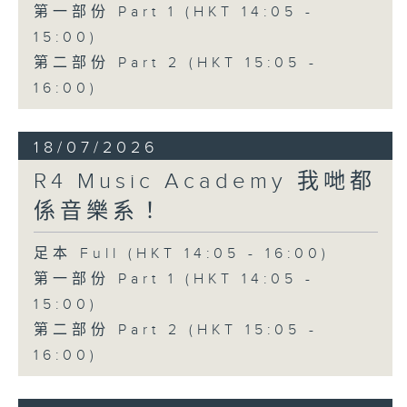
第一部份 Part 1 (HKT 14:05 -
15:00)
第二部份 Part 2 (HKT 15:05 -
16:00)
18/07/2026
R4 Music Academy 我哋都
係音樂系！
足本 Full (HKT 14:05 - 16:00)
第一部份 Part 1 (HKT 14:05 -
15:00)
第二部份 Part 2 (HKT 15:05 -
16:00)