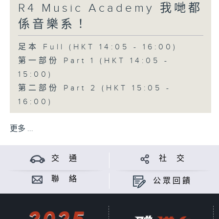
R4 Music Academy 我哋都
係音樂系！
足本 Full (HKT 14:05 - 16:00)
第一部份 Part 1 (HKT 14:05 -
15:00)
第二部份 Part 2 (HKT 15:05 -
16:00)
更多 ...
交 通
社 交
聯 絡
公眾回饋