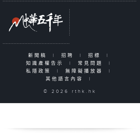
新聞稿
|
招聘
|
招標
|
知識產權告示
|
常見問題
|
私隱政策
|
無障礙播放器
|
其他語言內容
|
© 2026 rthk.hk