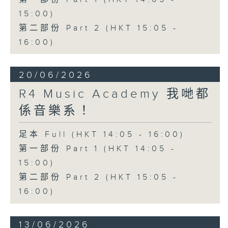
15:00)
第二部份 Part 2 (HKT 15:05 -
16:00)
20/06/2026
R4 Music Academy 我哋都
係音樂系！
足本 Full (HKT 14:05 - 16:00)
第一部份 Part 1 (HKT 14:05 -
15:00)
第二部份 Part 2 (HKT 15:05 -
16:00)
13/06/2026