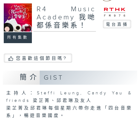
R4 Music
Academy 我哋
都係音樂系！
電台直播
所有集數
您喜歡這個節目嗎?
簡介
GIST
主持人：Steffi Leung, Candy Yau &
friends 梁芷菁、邱君琳及友人
梁芷菁及邱君琳每個星期六帶你走進「四台音樂
系」，暢遊音樂國度。