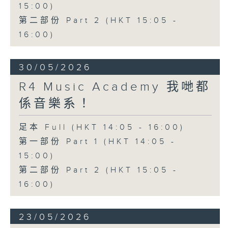
15:00)
第二部份 Part 2 (HKT 15:05 -
16:00)
30/05/2026
R4 Music Academy 我哋都
係音樂系！
足本 Full (HKT 14:05 - 16:00)
第一部份 Part 1 (HKT 14:05 -
15:00)
第二部份 Part 2 (HKT 15:05 -
16:00)
23/05/2026