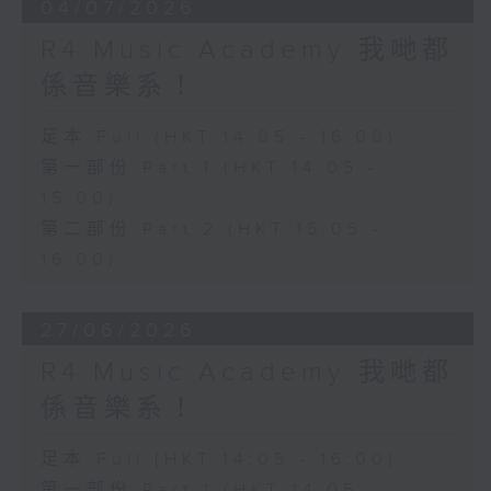
04/07/2026
R4 Music Academy 我哋都
係音樂系！
足本 Full (HKT 14:05 - 16:00)
第一部份 Part 1 (HKT 14:05 -
15:00)
第二部份 Part 2 (HKT 15:05 -
16:00)
27/06/2026
R4 Music Academy 我哋都
係音樂系！
足本 Full (HKT 14:05 - 16:00)
第一部份 Part 1 (HKT 14:05 -