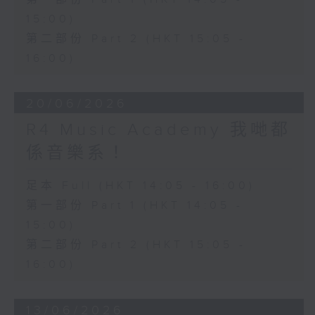
15:00)
第二部份 Part 2 (HKT 15:05 -
16:00)
20/06/2026
R4 Music Academy 我哋都
係音樂系！
足本 Full (HKT 14:05 - 16:00)
第一部份 Part 1 (HKT 14:05 -
15:00)
第二部份 Part 2 (HKT 15:05 -
16:00)
13/06/2026