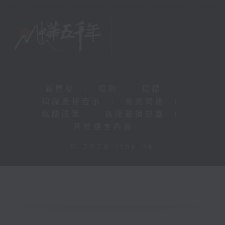
新聞稿
|
招聘
|
招標
|
知識產權告示
|
常見問題
|
私隱政策
|
無障礙播放器
|
其他語言內容
|
© 2026 rthk.hk