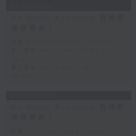
01/08/2026
R4 Music Academy 我哋都
係音樂系！
足本 Full (HKT 14:05 - 16:00)
第一部份 Part 1 (HKT 14:05 -
15:00)
第二部份 Part 2 (HKT 15:05 -
16:00)
25/07/2026
R4 Music Academy 我哋都
係音樂系！
足本 Full (HKT 14:05 - 16:00)