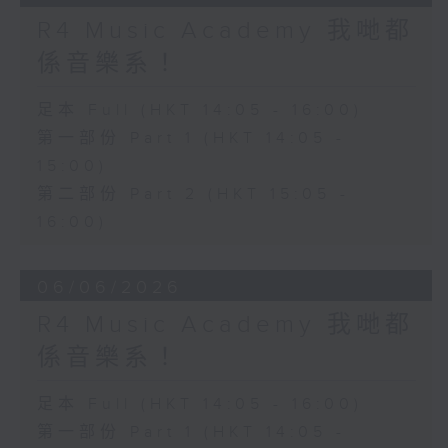
R4 Music Academy 我哋都
係音樂系！
足本 Full (HKT 14:05 - 16:00)
第一部份 Part 1 (HKT 14:05 -
15:00)
第二部份 Part 2 (HKT 15:05 -
16:00)
06/06/2026
R4 Music Academy 我哋都
係音樂系！
足本 Full (HKT 14:05 - 16:00)
第一部份 Part 1 (HKT 14:05 -