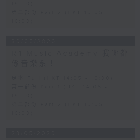
15:00)
第二部份 Part 2 (HKT 15:05 -
16:00)
30/05/2026
R4 Music Academy 我哋都
係音樂系！
足本 Full (HKT 14:05 - 16:00)
第一部份 Part 1 (HKT 14:05 -
15:00)
第二部份 Part 2 (HKT 15:05 -
16:00)
23/05/2026