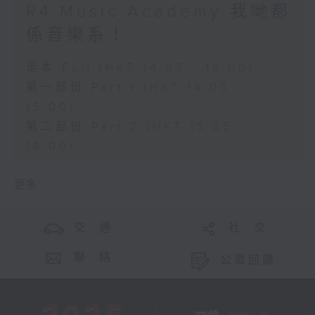
R4 Music Academy 我哋都
係音樂系！
足本 Full (HKT 14:05 - 16:00)
第一部份 Part 1 (HKT 14:05 -
15:00)
第二部份 Part 2 (HKT 15:05 -
16:00)
更多 ...
交 通
社 交
聯 絡
公眾回饋