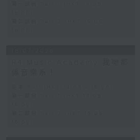
第一部份 Part 1 (HKT 14:05 -
15:00)
第二部份 Part 2 (HKT 15:05 -
16:00)
18/07/2026
R4 Music Academy 我哋都
係音樂系！
足本 Full (HKT 14:05 - 16:00)
第一部份 Part 1 (HKT 14:05 -
15:00)
第二部份 Part 2 (HKT 15:05 -
16:00)