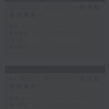
R4 Music Academy 我哋都
係音樂系！
足本 Full (HKT 14:05 - 16:00)
第一部份 Part 1 (HKT 14:05 -
15:00)
第二部份 Part 2 (HKT 15:05 -
16:00)
13/06/2026
R4 Music Academy 我哋都
係音樂系！
足本 Full (HKT 14:05 - 16:00)
第一部份 Part 1 (HKT 14:05 -