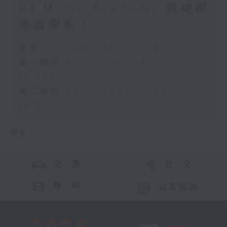
R4 Music Academy 我哋都
係音樂系！
足本 Full (HKT 14:05 - 16:00)
第一部份 Part 1 (HKT 14:05 -
15:00)
第二部份 Part 2 (HKT 15:05 -
16:00)
更多 ...
交 通
社 交
聯 絡
公眾回饋