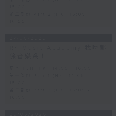
15:00)
第二部份 Part 2 (HKT 15:05 -
16:00)
27/06/2026
R4 Music Academy 我哋都
係音樂系！
足本 Full (HKT 14:05 - 16:00)
第一部份 Part 1 (HKT 14:05 -
15:00)
第二部份 Part 2 (HKT 15:05 -
16:00)
20/06/2026