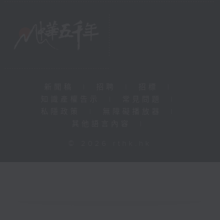
新聞稿
|
招聘
|
招標
|
知識產權告示
|
常見問題
|
私隱政策
|
無障礙播放器
|
其他語言內容
|
© 2026 rthk.hk