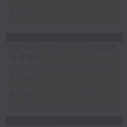
15:00)
第二部份 Part 2 (HKT 15:05 -
16:00)
06/06/2026
R4 Music Academy 我哋都
係音樂系！
足本 Full (HKT 14:05 - 16:00)
第一部份 Part 1 (HKT 14:05 -
15:00)
第二部份 Part 2 (HKT 15:05 -
16:00)
30/05/2026