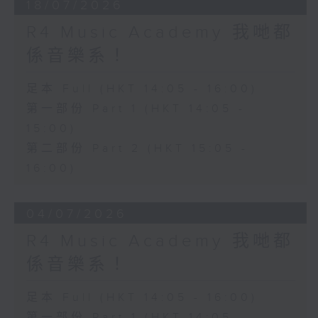
18/07/2026
R4 Music Academy 我哋都
係音樂系！
足本 Full (HKT 14:05 - 16:00)
第一部份 Part 1 (HKT 14:05 -
15:00)
第二部份 Part 2 (HKT 15:05 -
16:00)
04/07/2026
R4 Music Academy 我哋都
係音樂系！
足本 Full (HKT 14:05 - 16:00)
第一部份 Part 1 (HKT 14:05 -