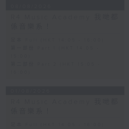
08/08/2026
R4 Music Academy 我哋都
係音樂系！
足本 Full (HKT 14:05 - 16:00)
第一部份 Part 1 (HKT 14:05 -
15:00)
第二部份 Part 2 (HKT 15:05 -
16:00)
01/08/2026
R4 Music Academy 我哋都
係音樂系！
足本 Full (HKT 14:05 - 16:00)