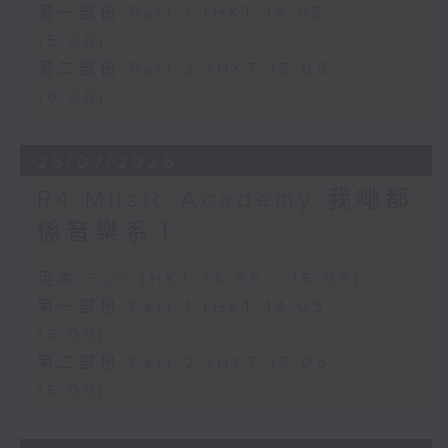
第一部份 Part 1 (HKT 14:05 -
15:00)
第二部份 Part 2 (HKT 15:05 -
16:00)
25/07/2026
R4 Music Academy 我哋都
係音樂系！
足本 Full (HKT 14:05 - 16:00)
第一部份 Part 1 (HKT 14:05 -
15:00)
第二部份 Part 2 (HKT 15:05 -
16:00)