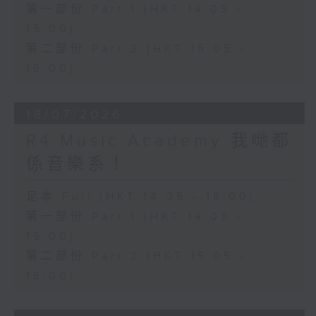
第一部份 Part 1 (HKT 14:05 -
15:00)
第二部份 Part 2 (HKT 15:05 -
16:00)
18/07/2026
R4 Music Academy 我哋都
係音樂系！
足本 Full (HKT 14:05 - 16:00)
第一部份 Part 1 (HKT 14:05 -
15:00)
第二部份 Part 2 (HKT 15:05 -
16:00)