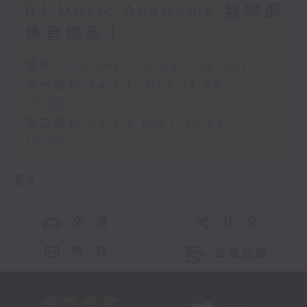
R4 Music Academy 我哋都
係音樂系！
足本 Full (HKT 14:05 - 16:00)
第一部份 Part 1 (HKT 14:05 -
15:00)
第二部份 Part 2 (HKT 15:05 -
16:00)
更多 ...
交 通
社 交
聯 絡
公眾回饋