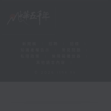
新聞稿
|
招聘
|
招標
|
知識產權告示
|
常見問題
|
私隱政策
|
無障礙播放器
|
其他語言內容
|
© 2026 rthk.hk