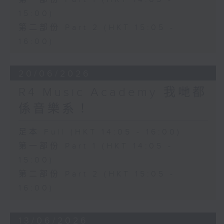
15:00)
第二部份 Part 2 (HKT 15:05 -
16:00)
20/06/2026
R4 Music Academy 我哋都
係音樂系！
足本 Full (HKT 14:05 - 16:00)
第一部份 Part 1 (HKT 14:05 -
15:00)
第二部份 Part 2 (HKT 15:05 -
16:00)
13/06/2026