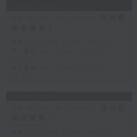
01/08/2026
R4 Music Academy 我哋都
係音樂系！
足本 Full (HKT 14:05 - 16:00)
第一部份 Part 1 (HKT 14:05 -
15:00)
第二部份 Part 2 (HKT 15:05 -
16:00)
25/07/2026
R4 Music Academy 我哋都
係音樂系！
足本 Full (HKT 14:05 - 16:00)