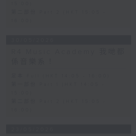
15:00)
第二部份 Part 2 (HKT 15:05 -
16:00)
30/05/2026
R4 Music Academy 我哋都
係音樂系！
足本 Full (HKT 14:05 - 16:00)
第一部份 Part 1 (HKT 14:05 -
15:00)
第二部份 Part 2 (HKT 15:05 -
16:00)
23/05/2026