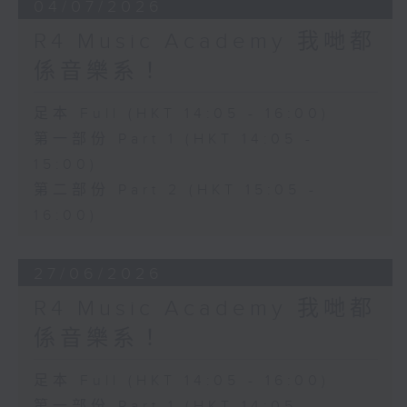
04/07/2026
R4 Music Academy 我哋都
係音樂系！
足本 Full (HKT 14:05 - 16:00)
第一部份 Part 1 (HKT 14:05 -
15:00)
第二部份 Part 2 (HKT 15:05 -
16:00)
27/06/2026
R4 Music Academy 我哋都
係音樂系！
足本 Full (HKT 14:05 - 16:00)
第一部份 Part 1 (HKT 14:05 -