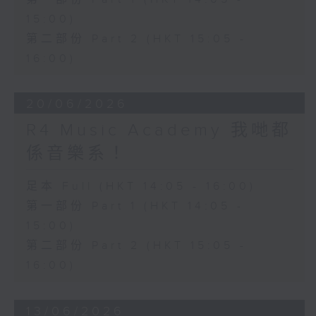
15:00)
第二部份 Part 2 (HKT 15:05 -
16:00)
20/06/2026
R4 Music Academy 我哋都
係音樂系！
足本 Full (HKT 14:05 - 16:00)
第一部份 Part 1 (HKT 14:05 -
15:00)
第二部份 Part 2 (HKT 15:05 -
16:00)
13/06/2026