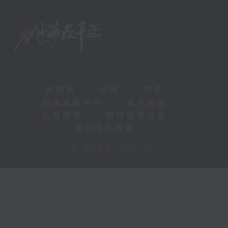
新聞稿
|
招聘
|
招標
|
知識產權告示
|
常見問題
|
私隱政策
|
無障礙播放器
|
其他語言內容
|
© 2026 rthk.hk