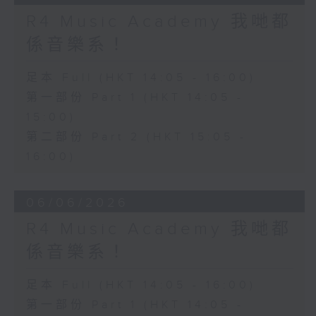
R4 Music Academy 我哋都
係音樂系！
足本 Full (HKT 14:05 - 16:00)
第一部份 Part 1 (HKT 14:05 -
15:00)
第二部份 Part 2 (HKT 15:05 -
16:00)
06/06/2026
R4 Music Academy 我哋都
係音樂系！
足本 Full (HKT 14:05 - 16:00)
第一部份 Part 1 (HKT 14:05 -