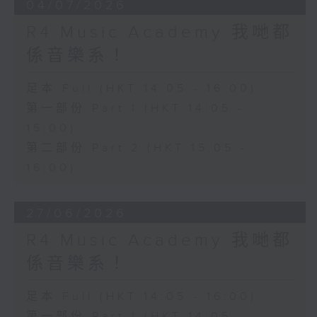
04/07/2026
R4 Music Academy 我哋都
係音樂系！
足本 Full (HKT 14:05 - 16:00)
第一部份 Part 1 (HKT 14:05 -
15:00)
第二部份 Part 2 (HKT 15:05 -
16:00)
27/06/2026
R4 Music Academy 我哋都
係音樂系！
足本 Full (HKT 14:05 - 16:00)
第一部份 Part 1 (HKT 14:05 -