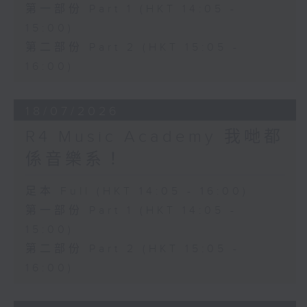
第一部份 Part 1 (HKT 14:05 -
15:00)
第二部份 Part 2 (HKT 15:05 -
16:00)
18/07/2026
R4 Music Academy 我哋都
係音樂系！
足本 Full (HKT 14:05 - 16:00)
第一部份 Part 1 (HKT 14:05 -
15:00)
第二部份 Part 2 (HKT 15:05 -
16:00)