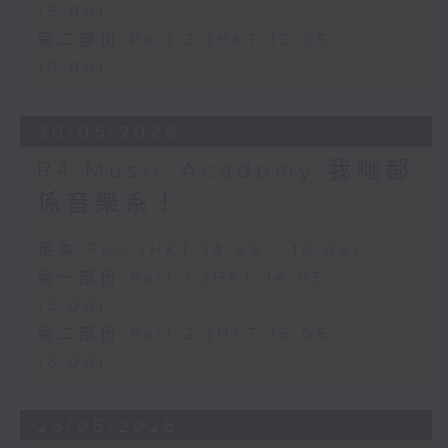
15:00)
第二部份 Part 2 (HKT 15:05 -
16:00)
30/05/2026
R4 Music Academy 我哋都
係音樂系！
足本 Full (HKT 14:05 - 16:00)
第一部份 Part 1 (HKT 14:05 -
15:00)
第二部份 Part 2 (HKT 15:05 -
16:00)
23/05/2026