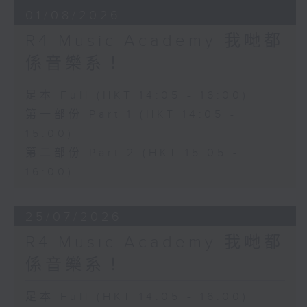
01/08/2026
R4 Music Academy 我哋都
係音樂系！
足本 Full (HKT 14:05 - 16:00)
第一部份 Part 1 (HKT 14:05 -
15:00)
第二部份 Part 2 (HKT 15:05 -
16:00)
25/07/2026
R4 Music Academy 我哋都
係音樂系！
足本 Full (HKT 14:05 - 16:00)