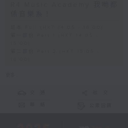
R4 Music Academy 我哋都
係音樂系！
足本 Full (HKT 14:05 - 16:00)
第一部份 Part 1 (HKT 14:05 -
15:00)
第二部份 Part 2 (HKT 15:05 -
16:00)
更多 ...
交 通
社 交
聯 絡
公眾回饋