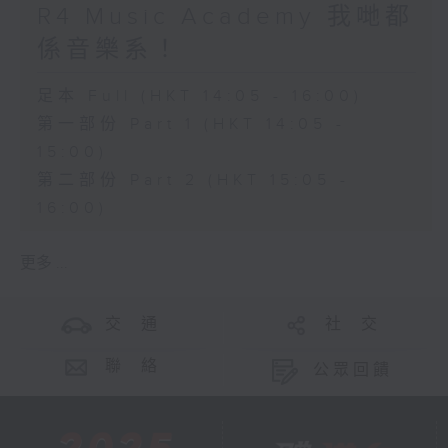
R4 Music Academy 我哋都
係音樂系！
足本 Full (HKT 14:05 - 16:00)
第一部份 Part 1 (HKT 14:05 -
15:00)
第二部份 Part 2 (HKT 15:05 -
16:00)
更多 ...
交 通
社 交
聯 絡
公眾回饋