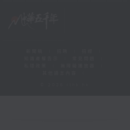
新聞稿
|
招聘
|
招標
|
知識產權告示
|
常見問題
|
私隱政策
|
無障礙播放器
|
其他語言內容
|
© 2026 rthk.hk