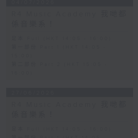
04/07/2026
R4 Music Academy 我哋都
係音樂系！
足本 Full (HKT 14:05 - 16:00)
第一部份 Part 1 (HKT 14:05 -
15:00)
第二部份 Part 2 (HKT 15:05 -
16:00)
27/06/2026
R4 Music Academy 我哋都
係音樂系！
足本 Full (HKT 14:05 - 16:00)
第一部份 Part 1 (HKT 14:05 -