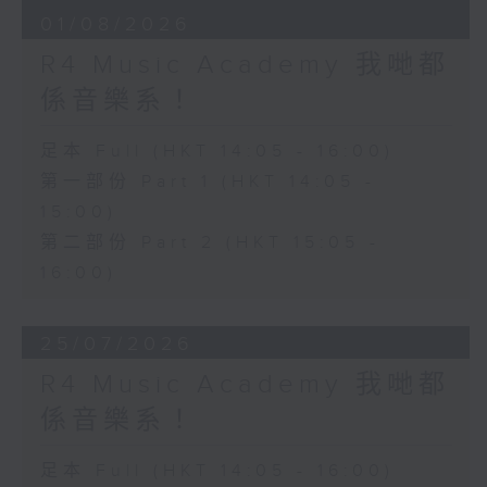
01/08/2026
R4 Music Academy 我哋都
係音樂系！
足本 Full (HKT 14:05 - 16:00)
第一部份 Part 1 (HKT 14:05 -
15:00)
第二部份 Part 2 (HKT 15:05 -
16:00)
25/07/2026
R4 Music Academy 我哋都
係音樂系！
足本 Full (HKT 14:05 - 16:00)