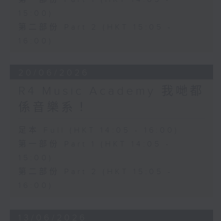
15:00)
第二部份 Part 2 (HKT 15:05 -
16:00)
20/06/2026
R4 Music Academy 我哋都
係音樂系！
足本 Full (HKT 14:05 - 16:00)
第一部份 Part 1 (HKT 14:05 -
15:00)
第二部份 Part 2 (HKT 15:05 -
16:00)
13/06/2026