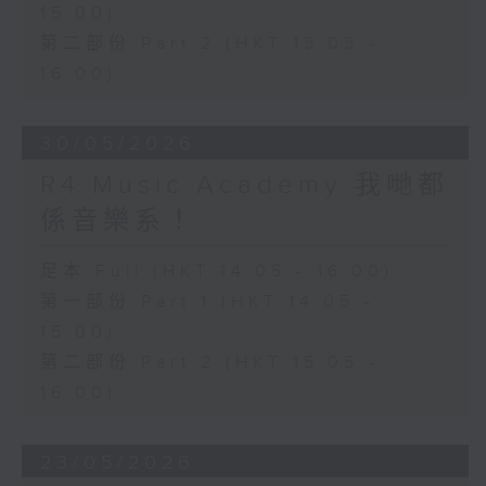
15:00)
第二部份 Part 2 (HKT 15:05 -
16:00)
30/05/2026
R4 Music Academy 我哋都
係音樂系！
足本 Full (HKT 14:05 - 16:00)
第一部份 Part 1 (HKT 14:05 -
15:00)
第二部份 Part 2 (HKT 15:05 -
16:00)
23/05/2026