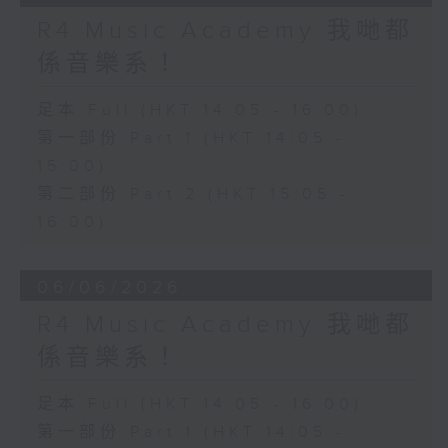
R4 Music Academy 我哋都
係音樂系！
足本 Full (HKT 14:05 - 16:00)
第一部份 Part 1 (HKT 14:05 -
15:00)
第二部份 Part 2 (HKT 15:05 -
16:00)
06/06/2026
R4 Music Academy 我哋都
係音樂系！
足本 Full (HKT 14:05 - 16:00)
第一部份 Part 1 (HKT 14:05 -