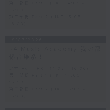
第一部份 Part 1 (HKT 14:05 -
15:00)
第二部份 Part 2 (HKT 15:05 -
16:00)
18/07/2026
R4 Music Academy 我哋都
係音樂系！
足本 Full (HKT 14:05 - 16:00)
第一部份 Part 1 (HKT 14:05 -
15:00)
第二部份 Part 2 (HKT 15:05 -
16:00)