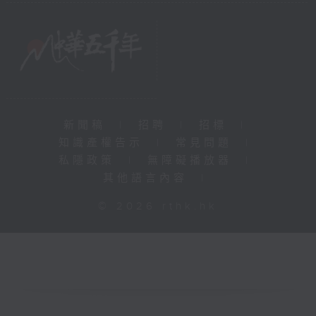
新聞稿
|
招聘
|
招標
|
知識產權告示
|
常見問題
|
私隱政策
|
無障礙播放器
|
其他語言內容
|
© 2026 rthk.hk