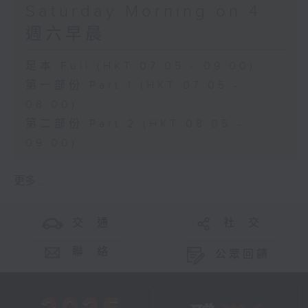
Saturday Morning on 4
週六早晨
足本 Full (HKT 07:05 - 09:00)
第一部份 Part 1 (HKT 07:05 -
08:00)
第二部份 Part 2 (HKT 08:05 -
09:00)
更多 ...
交 通
社 交
聯 絡
公眾回饋