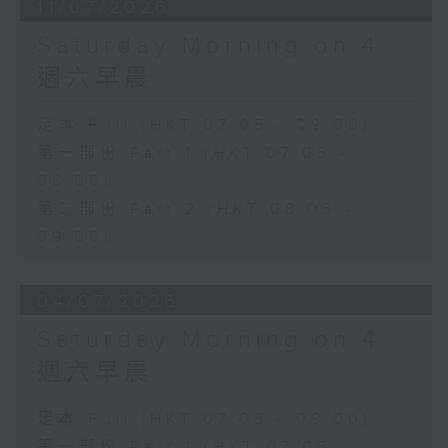
11/07/2026
Saturday Morning on 4
週六早晨
足本 Full (HKT 07:05 - 09:00)
第一部份 Part 1 (HKT 07:05 -
08:00)
第二部份 Part 2 (HKT 08:05 -
09:00)
04/07/2026
Saturday Morning on 4
週六早晨
足本 Full (HKT 07:05 - 09:00)
第一部份 Part 1 (HKT 07:05 -