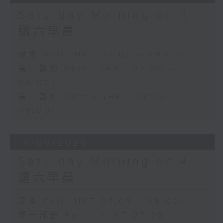
Saturday Morning on 4
週六早晨
足本 Full (HKT 07:05 - 09:00)
第一部份 Part 1 (HKT 07:05 -
08:00)
第二部份 Part 2 (HKT 08:05 -
09:00)
13/06/2026
Saturday Morning on 4
週六早晨
足本 Full (HKT 07:05 - 09:00)
第一部份 Part 1 (HKT 07:05 -