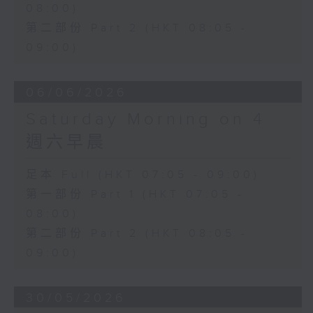
08:00)
第二部份 Part 2 (HKT 08:05 -
09:00)
06/06/2026
Saturday Morning on 4
週六早晨
足本 Full (HKT 07:05 - 09:00)
第一部份 Part 1 (HKT 07:05 -
08:00)
第二部份 Part 2 (HKT 08:05 -
09:00)
30/05/2026