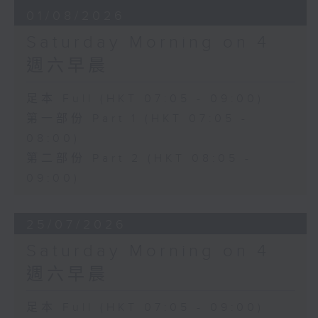
01/08/2026
Saturday Morning on 4
週六早晨
足本 Full (HKT 07:05 - 09:00)
第一部份 Part 1 (HKT 07:05 -
08:00)
第二部份 Part 2 (HKT 08:05 -
09:00)
25/07/2026
Saturday Morning on 4
週六早晨
足本 Full (HKT 07:05 - 09:00)