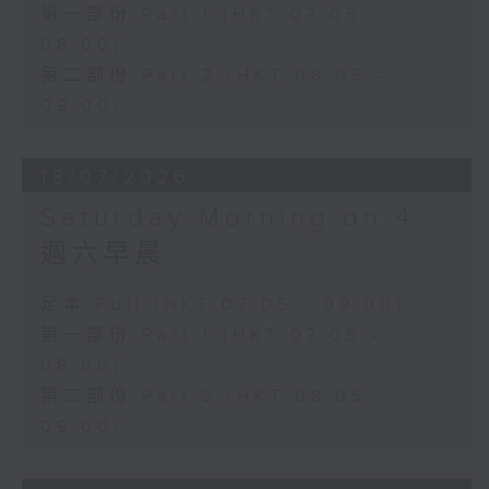
第一部份 Part 1 (HKT 07:05 -
08:00)
第二部份 Part 2 (HKT 08:05 -
09:00)
18/07/2026
Saturday Morning on 4
週六早晨
足本 Full (HKT 07:05 - 09:00)
第一部份 Part 1 (HKT 07:05 -
08:00)
第二部份 Part 2 (HKT 08:05 -
09:00)