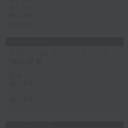
08:00)
第二部份 Part 2 (HKT 08:05 -
09:00)
27/06/2026
Saturday Morning on 4
週六早晨
足本 Full (HKT 07:05 - 09:00)
第一部份 Part 1 (HKT 07:05 -
08:00)
第二部份 Part 2 (HKT 08:05 -
09:00)
20/06/2026