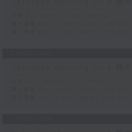
Saturday Morning on 4 
足本 Full (HKT 07:05 - 09:00)
第一部份 Part 1 (HKT 07:05 - 08:00)
第二部份 Part 2 (HKT 08:05 - 09:00)
04/07/2026
Saturday Morning on 4 
足本 Full (HKT 07:05 - 09:00)
第一部份 Part 1 (HKT 07:05 - 08:00)
第二部份 Part 2 (HKT 08:05 - 09:00)
27/06/2026