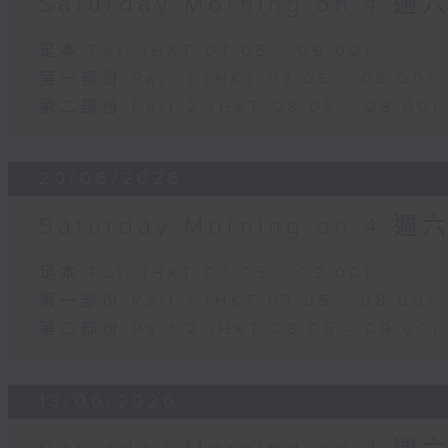
Saturday Morning on 4 
足本 Full (HKT 07:05 - 09:00)
第一部份 Part 1 (HKT 07:05 - 08:00)
第二部份 Part 2 (HKT 08:05 - 09:00)
20/06/2026
Saturday Morning on 4 
足本 Full (HKT 07:05 - 09:00)
第一部份 Part 1 (HKT 07:05 - 08:00)
第二部份 Part 2 (HKT 08:05 - 09:00)
13/06/2026