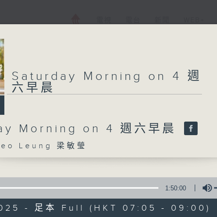
電視
電台
新聞
WEB+
Saturday Morning on 4 週
六早晨
day Morning on 4 週六早晨
eo Leung 梁敏瑩
1:50:00
025 - 足本 Full (HKT 07:05 - 09:00)