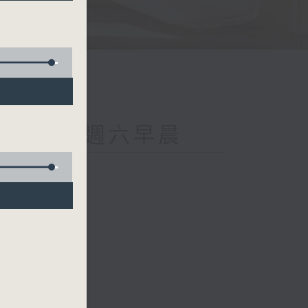
ing on 4 週六早晨