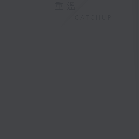
重溫
CATCHUP