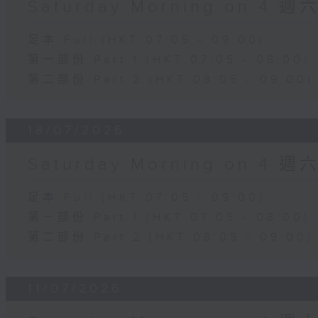
Saturday Morning on 4 
足本 Full (HKT 07:05 - 09:00)
第一部份 Part 1 (HKT 07:05 - 08:00)
第二部份 Part 2 (HKT 08:05 - 09:00)
18/07/2026
Saturday Morning on 4 
足本 Full (HKT 07:05 - 09:00)
第一部份 Part 1 (HKT 07:05 - 08:00)
第二部份 Part 2 (HKT 08:05 - 09:00)
11/07/2026