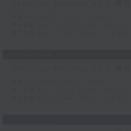
Saturday Morning on 4 
足本 Full (HKT 07:05 - 09:00)
第一部份 Part 1 (HKT 07:05 - 08:00)
第二部份 Part 2 (HKT 08:05 - 09:00)
01/08/2026
Saturday Morning on 4 
足本 Full (HKT 07:05 - 09:00)
第一部份 Part 1 (HKT 07:05 - 08:00)
第二部份 Part 2 (HKT 08:05 - 09:00)
25/07/2026