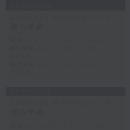
08/08/2026
Saturday Morning on 4
週六早晨
足本 Full (HKT 07:05 - 09:00)
第一部份 Part 1 (HKT 07:05 -
08:00)
第二部份 Part 2 (HKT 08:05 -
09:00)
01/08/2026
Saturday Morning on 4
週六早晨
足本 Full (HKT 07:05 - 09:00)