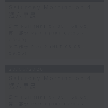
Saturday Morning on 4
週六早晨
足本 Full (HKT 07:05 - 09:00)
第一部份 Part 1 (HKT 07:05 -
08:00)
第二部份 Part 2 (HKT 08:05 -
09:00)
20/06/2026
Saturday Morning on 4
週六早晨
足本 Full (HKT 07:05 - 09:00)
第一部份 Part 1 (HKT 07:05 -