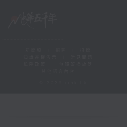
新聞稿
|
招聘
|
招標
|
知識產權告示
|
常見問題
|
私隱政策
|
無障礙播放器
|
其他語言內容
|
© 2026 rthk.hk