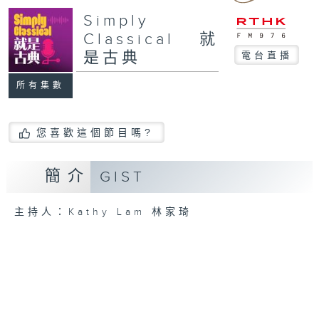
Simply
Classical 就
是古典
電台直播
所有集數
您喜歡這個節目嗎?
簡介
GIST
主持人：Kathy Lam 林家琦