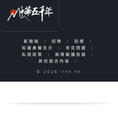
新聞稿
|
招聘
|
招標
|
知識產權告示
|
常見問題
|
私隱政策
|
無障礙播放器
|
其他語言內容
|
© 2026 rthk.hk