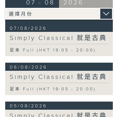
07 - 08
2026
07/08/2026
Simply Classical 就是古典
足本 Full (HKT 19:05 - 20:00)
06/08/2026
Simply Classical 就是古典
足本 Full (HKT 19:05 - 20:00)
05/08/2026
Simply Classical 就是古典