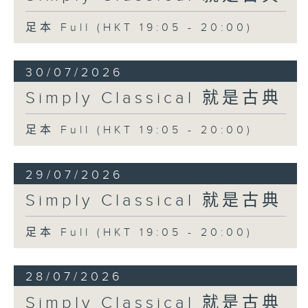
足本 Full (HKT 19:05 - 20:00)
30/07/2026
Simply Classical 就是古典
足本 Full (HKT 19:05 - 20:00)
29/07/2026
Simply Classical 就是古典
足本 Full (HKT 19:05 - 20:00)
28/07/2026
Simply Classical 就是古典