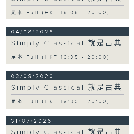
足本 Full (HKT 19:05 - 20:00)
04/08/2026
Simply Classical 就是古典
足本 Full (HKT 19:05 - 20:00)
03/08/2026
Simply Classical 就是古典
足本 Full (HKT 19:05 - 20:00)
31/07/2026
Simply Classical 就是古典