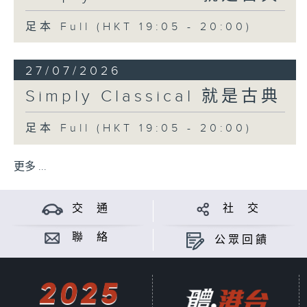
足本 Full (HKT 19:05 - 20:00)
27/07/2026
Simply Classical 就是古典
足本 Full (HKT 19:05 - 20:00)
更多 ...
交 通
社 交
聯 絡
公眾回饋