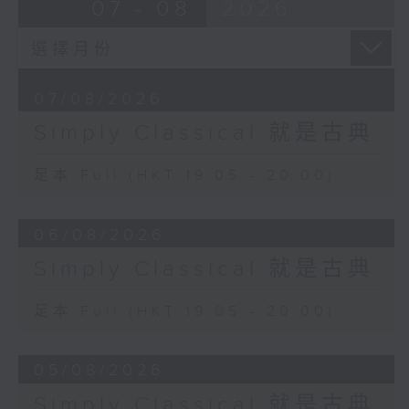
07 - 08
2026
07/08/2026
Simply Classical 就是古典
足本 Full (HKT 19:05 - 20:00)
06/08/2026
Simply Classical 就是古典
足本 Full (HKT 19:05 - 20:00)
05/08/2026
Simply Classical 就是古典