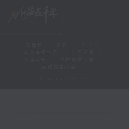
新聞稿
|
招聘
|
招標
|
知識產權告示
|
常見問題
|
私隱政策
|
無障礙播放器
|
其他語言內容
|
© 2026 rthk.hk