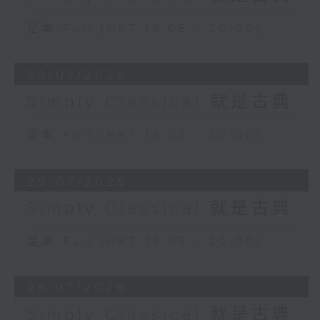
足本 Full (HKT 19:05 - 20:00)
30/07/2026
Simply Classical 就是古典
足本 Full (HKT 19:05 - 20:00)
29/07/2026
Simply Classical 就是古典
足本 Full (HKT 19:05 - 20:00)
28/07/2026
Simply Classical 就是古典