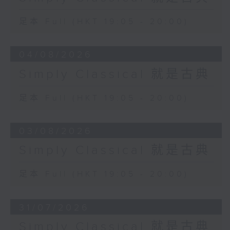
足本 Full (HKT 19:05 - 20:00)
04/08/2026
Simply Classical 就是古典
足本 Full (HKT 19:05 - 20:00)
03/08/2026
Simply Classical 就是古典
足本 Full (HKT 19:05 - 20:00)
31/07/2026
Simply Classical 就是古典