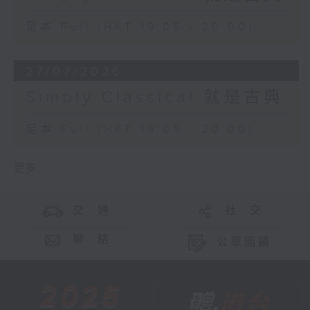
足本 Full (HKT 19:05 - 20:00)
27/07/2026
Simply Classical 就是古典
足本 Full (HKT 19:05 - 20:00)
更多 ...
交 通
社 交
聯 絡
公眾回饋