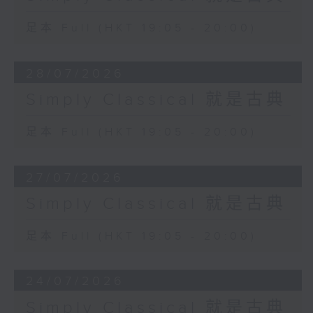
足本 Full (HKT 19:05 - 20:00)
28/07/2026
Simply Classical 就是古典
足本 Full (HKT 19:05 - 20:00)
27/07/2026
Simply Classical 就是古典
足本 Full (HKT 19:05 - 20:00)
24/07/2026
Simply Classical 就是古典