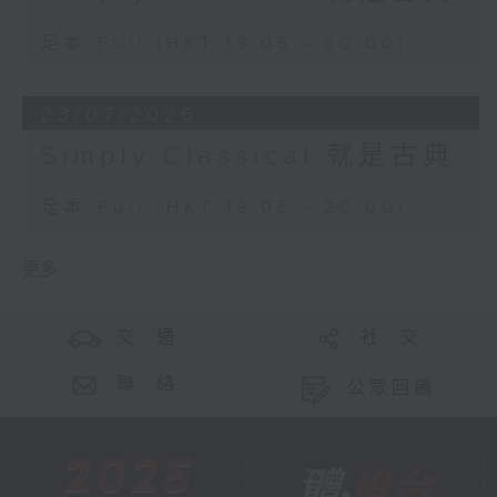
足本 Full (HKT 19:05 - 20:00)
23/07/2026
Simply Classical 就是古典
足本 Full (HKT 19:05 - 20:00)
更多 ...
交 通
社 交
聯 絡
公眾回饋