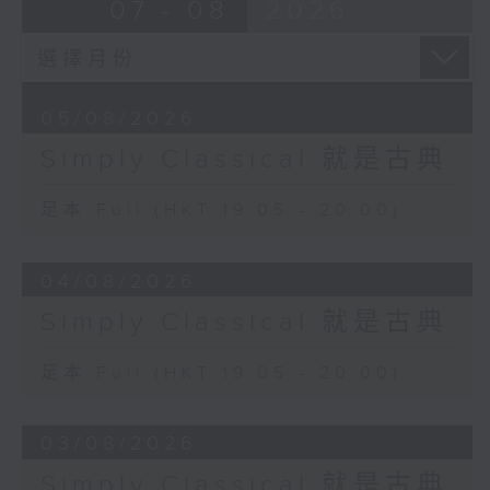
07 - 08
2026
05/08/2026
Simply Classical 就是古典
足本 Full (HKT 19:05 - 20:00)
04/08/2026
Simply Classical 就是古典
足本 Full (HKT 19:05 - 20:00)
03/08/2026
Simply Classical 就是古典