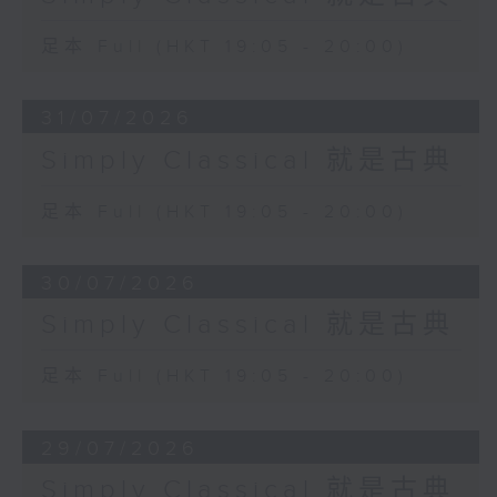
足本 Full (HKT 19:05 - 20:00)
31/07/2026
Simply Classical 就是古典
足本 Full (HKT 19:05 - 20:00)
30/07/2026
Simply Classical 就是古典
足本 Full (HKT 19:05 - 20:00)
29/07/2026
Simply Classical 就是古典