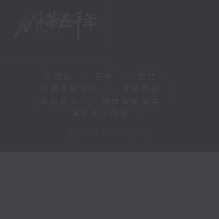
新聞稿
|
招聘
|
招標
|
知識產權告示
|
常見問題
|
私隱政策
|
無障礙播放器
|
其他語言內容
|
© 2026 rthk.hk