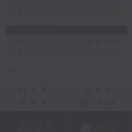
足本 Full (HKT 19:05 - 20:00)
27/07/2026
Simply Classical 就是古典
足本 Full (HKT 19:05 - 20:00)
更多 ...
交 通
社 交
聯 絡
公眾回饋