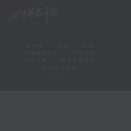
新聞稿
|
招聘
|
招標
|
知識產權告示
|
常見問題
|
私隱政策
|
無障礙播放器
|
其他語言內容
|
© 2026 rthk.hk