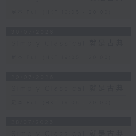
足本 Full (HKT 19:05 - 20:00)
30/07/2026
Simply Classical 就是古典
足本 Full (HKT 19:05 - 20:00)
29/07/2026
Simply Classical 就是古典
足本 Full (HKT 19:05 - 20:00)
28/07/2026
Simply Classical 就是古典