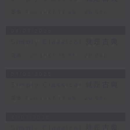
足本 Full (HKT 19:05 - 20:00)
04/08/2026
Simply Classical 就是古典
足本 Full (HKT 19:05 - 20:00)
03/08/2026
Simply Classical 就是古典
足本 Full (HKT 19:05 - 20:00)
31/07/2026
Simply Classical 就是古典