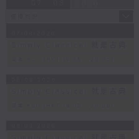
07 - 08
2026
07/08/2026
Simply Classical 就是古典
足本 Full (HKT 19:05 - 20:00)
06/08/2026
Simply Classical 就是古典
足本 Full (HKT 19:05 - 20:00)
05/08/2026
Simply Classical 就是古典