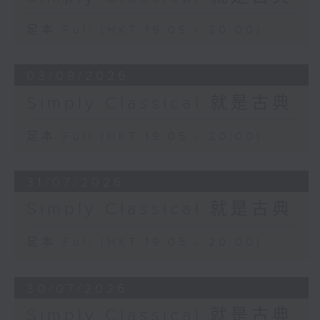
足本 Full (HKT 19:05 - 20:00)
03/08/2026
Simply Classical 就是古典
足本 Full (HKT 19:05 - 20:00)
31/07/2026
Simply Classical 就是古典
足本 Full (HKT 19:05 - 20:00)
30/07/2026
Simply Classical 就是古典