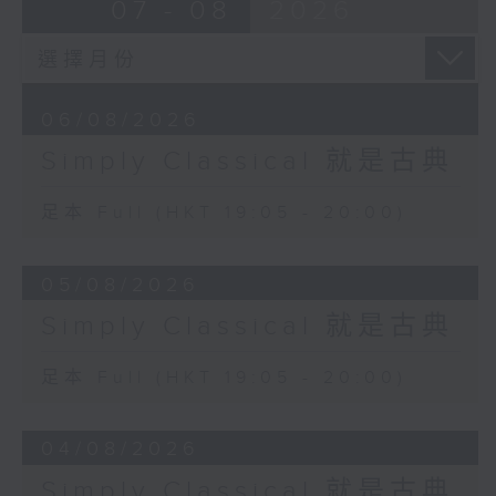
07 - 08
2026
06/08/2026
Simply Classical 就是古典
足本 Full (HKT 19:05 - 20:00)
05/08/2026
Simply Classical 就是古典
足本 Full (HKT 19:05 - 20:00)
04/08/2026
Simply Classical 就是古典