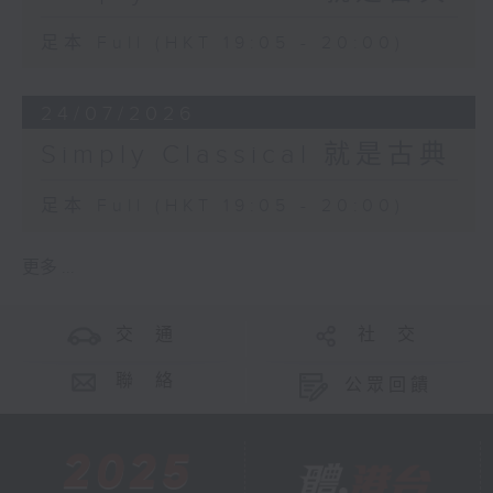
足本 Full (HKT 19:05 - 20:00)
24/07/2026
Simply Classical 就是古典
足本 Full (HKT 19:05 - 20:00)
更多 ...
交 通
社 交
聯 絡
公眾回饋