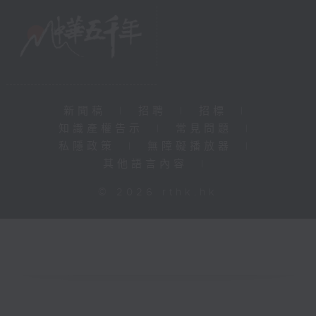
新聞稿
|
招聘
|
招標
|
知識產權告示
|
常見問題
|
私隱政策
|
無障礙播放器
|
其他語言內容
|
© 2026 rthk.hk