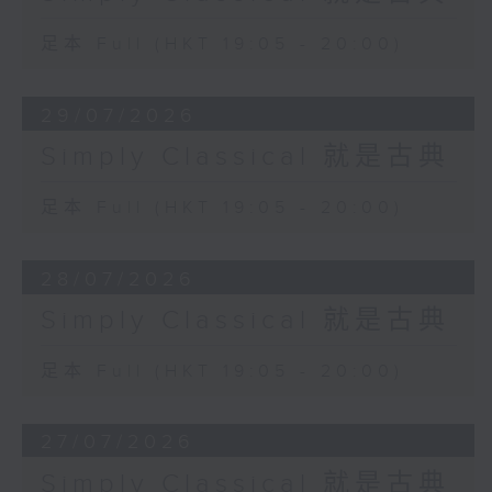
足本 Full (HKT 19:05 - 20:00)
29/07/2026
Simply Classical 就是古典
足本 Full (HKT 19:05 - 20:00)
28/07/2026
Simply Classical 就是古典
足本 Full (HKT 19:05 - 20:00)
27/07/2026
Simply Classical 就是古典