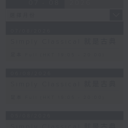
07 - 08
2026
07/08/2026
Simply Classical 就是古典
足本 Full (HKT 19:05 - 20:00)
06/08/2026
Simply Classical 就是古典
足本 Full (HKT 19:05 - 20:00)
05/08/2026
Simply Classical 就是古典