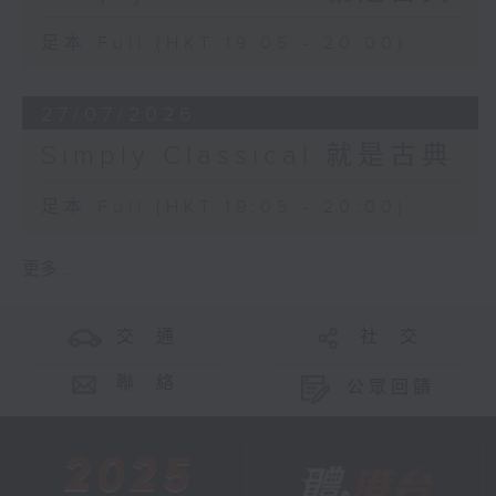
足本 Full (HKT 19:05 - 20:00)
27/07/2026
Simply Classical 就是古典
足本 Full (HKT 19:05 - 20:00)
更多 ...
交 通
社 交
聯 絡
公眾回饋