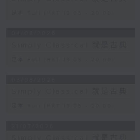
足本 Full (HKT 19:05 - 20:00)
04/08/2026
Simply Classical 就是古典
足本 Full (HKT 19:05 - 20:00)
03/08/2026
Simply Classical 就是古典
足本 Full (HKT 19:05 - 20:00)
31/07/2026
Simply Classical 就是古典