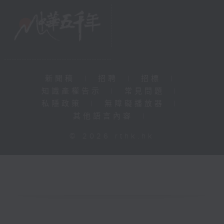
新聞稿
|
招聘
|
招標
|
知識產權告示
|
常見問題
|
私隱政策
|
無障礙播放器
|
其他語言內容
|
© 2026 rthk.hk