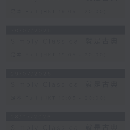
足本 Full (HKT 19:05 - 20:00)
30/07/2026
Simply Classical 就是古典
足本 Full (HKT 19:05 - 20:00)
29/07/2026
Simply Classical 就是古典
足本 Full (HKT 19:05 - 20:00)
28/07/2026
Simply Classical 就是古典