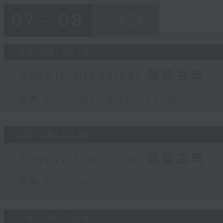
07 - 08
2026
06/08/2026
Simply Classical 就是古典
足本 Full (HKT 19:05 - 20:00)
05/08/2026
Simply Classical 就是古典
足本 Full (HKT 19:05 - 20:00)
04/08/2026