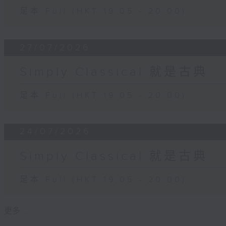
足本 Full (HKT 19:05 - 20:00)
27/07/2026
Simply Classical 就是古典
足本 Full (HKT 19:05 - 20:00)
24/07/2026
Simply Classical 就是古典
足本 Full (HKT 19:05 - 20:00)
更多 ...