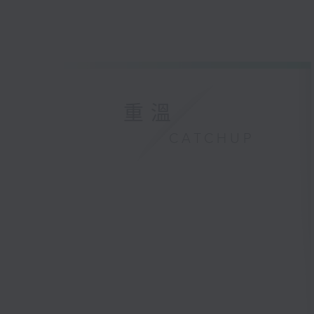
重溫
CATCHUP