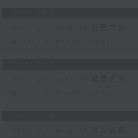
30/07/2026
Simply Classical 就是古典
足本 Full (HKT 19:05 - 20:00)
29/07/2026
Simply Classical 就是古典
足本 Full (HKT 19:05 - 20:00)
28/07/2026
Simply Classical 就是古典