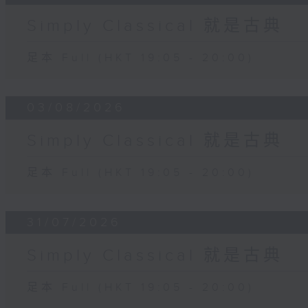
Simply Classical 就是古典
足本 Full (HKT 19:05 - 20:00)
03/08/2026
Simply Classical 就是古典
足本 Full (HKT 19:05 - 20:00)
31/07/2026
Simply Classical 就是古典
足本 Full (HKT 19:05 - 20:00)