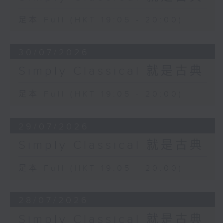
足本 Full (HKT 19:05 - 20:00)
30/07/2026
Simply Classical 就是古典
足本 Full (HKT 19:05 - 20:00)
29/07/2026
Simply Classical 就是古典
足本 Full (HKT 19:05 - 20:00)
28/07/2026
Simply Classical 就是古典