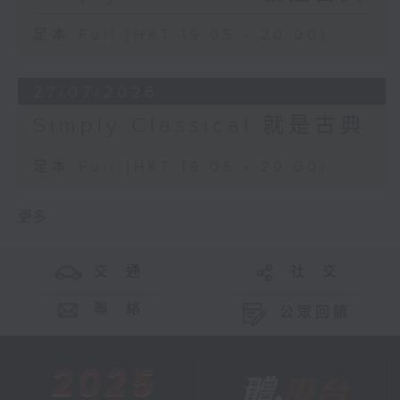
足本 Full (HKT 19:05 - 20:00)
27/07/2026
Simply Classical 就是古典
足本 Full (HKT 19:05 - 20:00)
更多 ...
交 通
社 交
聯 絡
公眾回饋