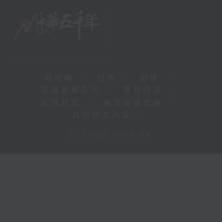
新聞稿
|
招聘
|
招標
|
知識產權告示
|
常見問題
|
私隱政策
|
無障礙播放器
|
其他語言內容
|
© 2026 rthk.hk