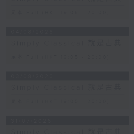
足本 Full (HKT 19:05 - 20:00)
04/08/2026
Simply Classical 就是古典
足本 Full (HKT 19:05 - 20:00)
03/08/2026
Simply Classical 就是古典
足本 Full (HKT 19:05 - 20:00)
31/07/2026
Simply Classical 就是古典