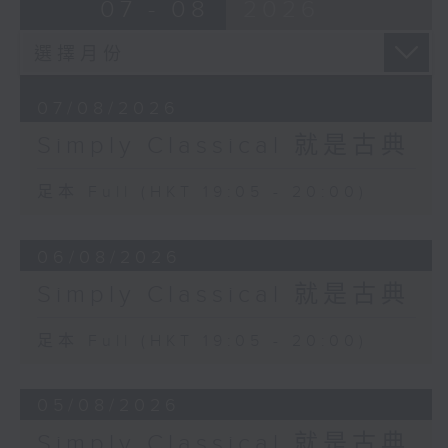
07 - 08
2026
07/08/2026
Simply Classical 就是古典
足本 Full (HKT 19:05 - 20:00)
06/08/2026
Simply Classical 就是古典
足本 Full (HKT 19:05 - 20:00)
05/08/2026
Simply Classical 就是古典