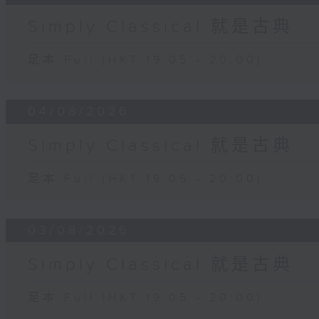
Simply Classical 就是古典
足本 Full (HKT 19:05 - 20:00)
04/08/2026
Simply Classical 就是古典
足本 Full (HKT 19:05 - 20:00)
03/08/2026
Simply Classical 就是古典
足本 Full (HKT 19:05 - 20:00)