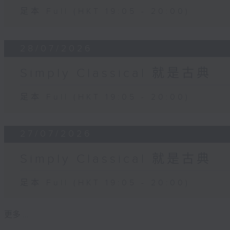
足本 Full (HKT 19:05 - 20:00)
28/07/2026
Simply Classical 就是古典
足本 Full (HKT 19:05 - 20:00)
27/07/2026
Simply Classical 就是古典
足本 Full (HKT 19:05 - 20:00)
更多 ...