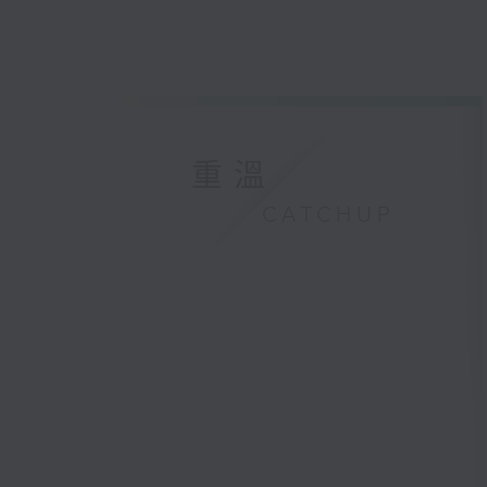
重溫
CATCHUP