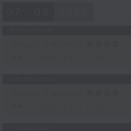
07 - 08
2026
07/08/2026
Simply Classical 就是古典
足本 Full (HKT 19:05 - 20:00)
06/08/2026
Simply Classical 就是古典
足本 Full (HKT 19:05 - 20:00)
05/08/2026