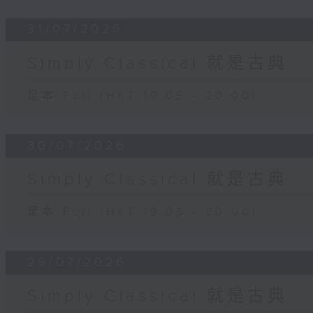
31/07/2026
Simply Classical 就是古典
足本 Full (HKT 19:05 - 20:00)
30/07/2026
Simply Classical 就是古典
足本 Full (HKT 19:05 - 20:00)
29/07/2026
Simply Classical 就是古典