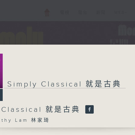
電視
電台
新聞
WEB+
Simply Classical 就是古典
y Classical 就是古典
thy Lam 林家琦