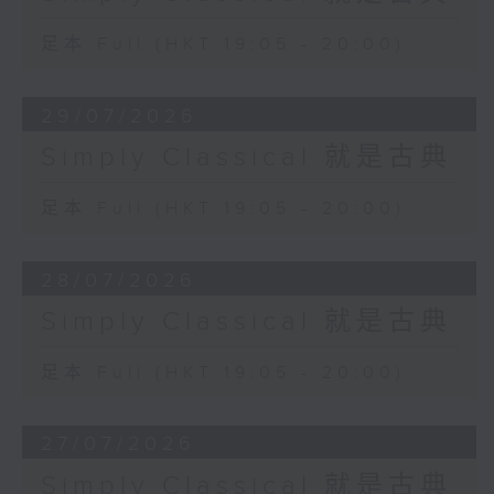
足本 Full (HKT 19:05 - 20:00)
29/07/2026
Simply Classical 就是古典
足本 Full (HKT 19:05 - 20:00)
28/07/2026
Simply Classical 就是古典
足本 Full (HKT 19:05 - 20:00)
27/07/2026
Simply Classical 就是古典