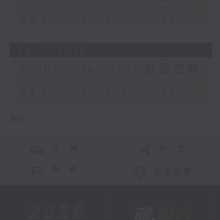
足本 Full (HKT 19:05 - 20:00)
24/07/2026
Simply Classical 就是古典
足本 Full (HKT 19:05 - 20:00)
更多 ...
交 通
社 交
聯 絡
公眾回饋