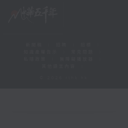
新聞稿
|
招聘
|
招標
|
知識產權告示
|
常見問題
|
私隱政策
|
無障礙播放器
|
其他語言內容
|
© 2026 rthk.hk