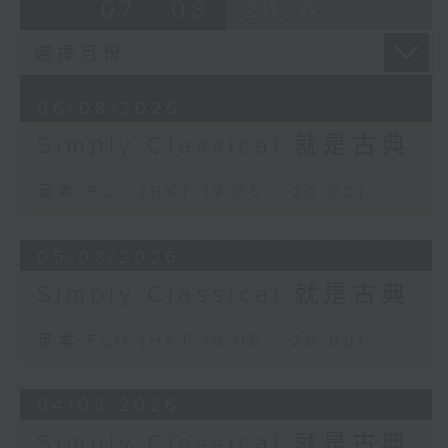
07 - 08
2026
06/08/2026
Simply Classical 就是古典
足本 Full (HKT 19:05 - 20:00)
05/08/2026
Simply Classical 就是古典
足本 Full (HKT 19:05 - 20:00)
04/08/2026
Simply Classical 就是古典