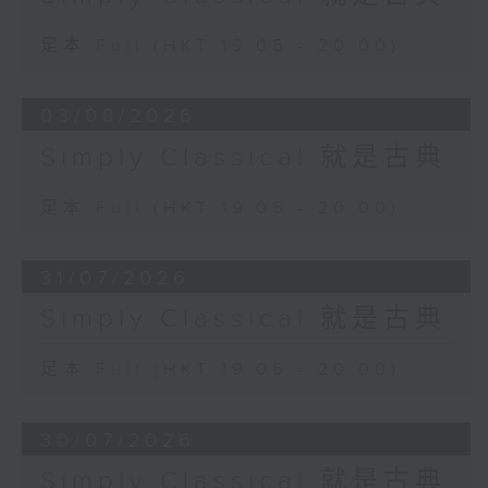
足本 Full (HKT 19:05 - 20:00)
03/08/2026
Simply Classical 就是古典
足本 Full (HKT 19:05 - 20:00)
31/07/2026
Simply Classical 就是古典
足本 Full (HKT 19:05 - 20:00)
30/07/2026
Simply Classical 就是古典