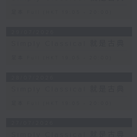
足本 Full (HKT 19:05 - 20:00)
29/07/2026
Simply Classical 就是古典
足本 Full (HKT 19:05 - 20:00)
28/07/2026
Simply Classical 就是古典
足本 Full (HKT 19:05 - 20:00)
27/07/2026
Simply Classical 就是古典