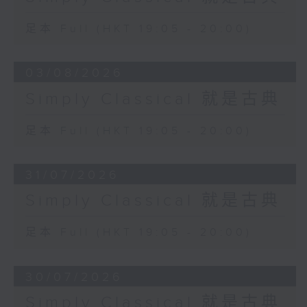
足本 Full (HKT 19:05 - 20:00)
03/08/2026
Simply Classical 就是古典
足本 Full (HKT 19:05 - 20:00)
31/07/2026
Simply Classical 就是古典
足本 Full (HKT 19:05 - 20:00)
30/07/2026
Simply Classical 就是古典