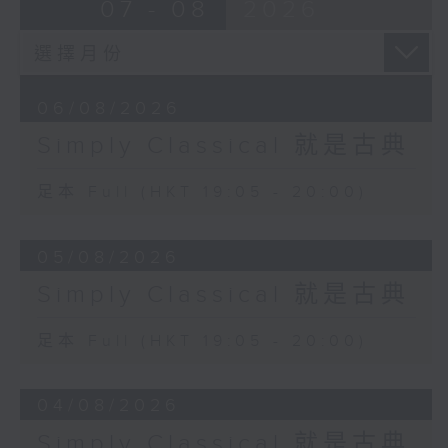
07 - 08
2026
06/08/2026
Simply Classical 就是古典
足本 Full (HKT 19:05 - 20:00)
05/08/2026
Simply Classical 就是古典
足本 Full (HKT 19:05 - 20:00)
04/08/2026
Simply Classical 就是古典