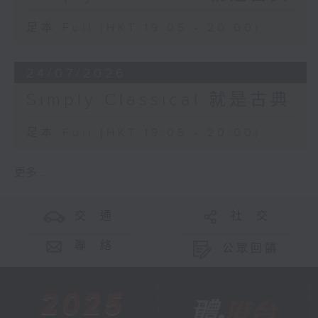
足本 Full (HKT 19:05 - 20:00)
24/07/2026
Simply Classical 就是古典
足本 Full (HKT 19:05 - 20:00)
更多 ...
交 通
社 交
聯 絡
公眾回饋