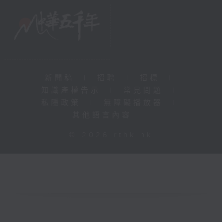
新聞稿
|
招聘
|
招標
|
知識產權告示
|
常見問題
|
私隱政策
|
無障礙播放器
|
其他語言內容
|
© 2026 rthk.hk