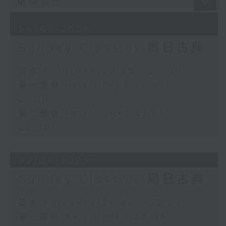
09/08/2026
Sunday Classics 周日古典
足本 Full (HKT 20:05 - 22:00)
第一部份 Part 1 (HKT 20:05 -
21:00)
第二部份 Part 2 (HKT 21:05 -
22:00)
02/08/2026
Sunday Classics 周日古典
足本 Full (HKT 20:05 - 22:00)
第一部份 Part 1 (HKT 20:05 -