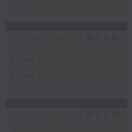
22:00)
21/06/2026
Sunday Classics 周日古典
足本 Full (HKT 20:05 - 22:00)
第一部份 Part 1 (HKT 20:05 -
21:00)
第二部份 Part 2 (HKT 21:05 -
22:00)
14/06/2026
Sunday Classics 周日古典
足本 Full (HKT 20:05 - 22:00)