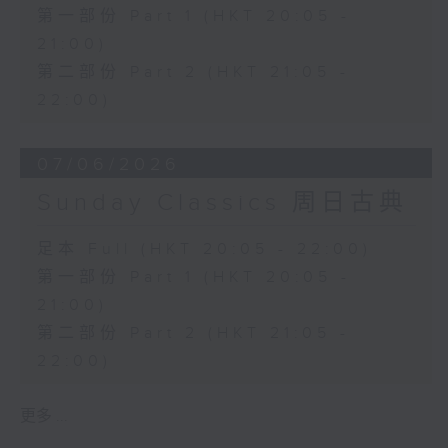
第一部份 Part 1 (HKT 20:05 -
21:00)
第二部份 Part 2 (HKT 21:05 -
22:00)
07/06/2026
Sunday Classics 周日古典
足本 Full (HKT 20:05 - 22:00)
第一部份 Part 1 (HKT 20:05 -
21:00)
第二部份 Part 2 (HKT 21:05 -
22:00)
更多 ...