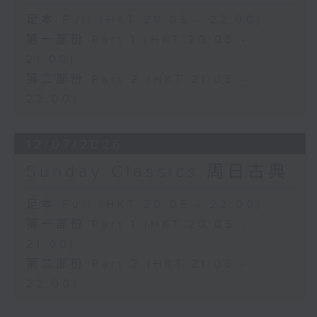
足本 Full (HKT 20:05 - 22:00)
第一部份 Part 1 (HKT 20:05 -
21:00)
第二部份 Part 2 (HKT 21:05 -
22:00)
12/07/2026
Sunday Classics 周日古典
足本 Full (HKT 20:05 - 22:00)
第一部份 Part 1 (HKT 20:05 -
21:00)
第二部份 Part 2 (HKT 21:05 -
22:00)