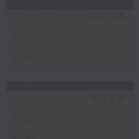
05/07/2026
Sunday Classics 周日古典
足本 Full (HKT 20:05 - 22:00)
第一部份 Part 1 (HKT 20:05 -
21:00)
第二部份 Part 2 (HKT 21:05 -
22:00)
28/06/2026
Sunday Classics 周日古典
足本 Full (HKT 20:05 - 22:00)
第一部份 Part 1 (HKT 20:05 -
21:00)
第二部份 Part 2 (HKT 21:05 -