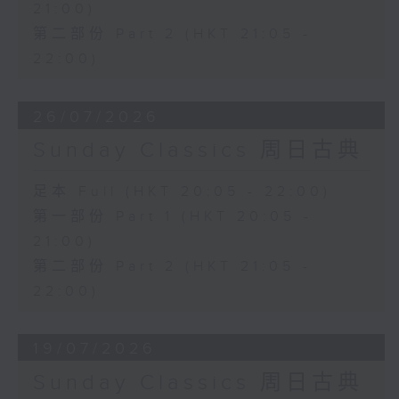
21:00)
第二部份 Part 2 (HKT 21:05 -
22:00)
26/07/2026
Sunday Classics 周日古典
足本 Full (HKT 20:05 - 22:00)
第一部份 Part 1 (HKT 20:05 -
21:00)
第二部份 Part 2 (HKT 21:05 -
22:00)
19/07/2026
Sunday Classics 周日古典