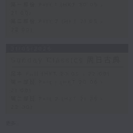
第一部份 Part 1 (HKT 20:05 -
21:00)
第二部份 Part 2 (HKT 21:05 -
22:00)
31/05/2026
Sunday Classics 周日古典
足本 Full (HKT 20:05 - 22:00)
第一部份 Part 1 (HKT 20:05 -
21:00)
第二部份 Part 2 (HKT 21:05 -
22:00)
更多 ...