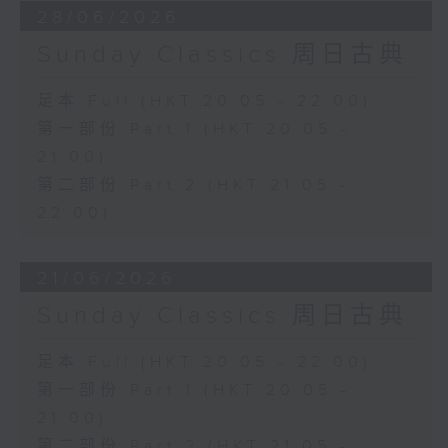
28/06/2026
Sunday Classics 周日古典
足本 Full (HKT 20:05 - 22:00)
第一部份 Part 1 (HKT 20:05 -
21:00)
第二部份 Part 2 (HKT 21:05 -
22:00)
21/06/2026
Sunday Classics 周日古典
足本 Full (HKT 20:05 - 22:00)
第一部份 Part 1 (HKT 20:05 -
21:00)
第二部份 Part 2 (HKT 21:05 -