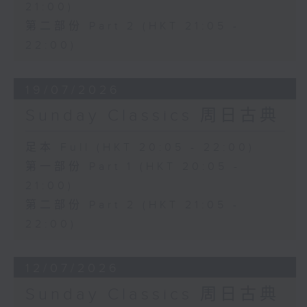
21:00)
第二部份 Part 2 (HKT 21:05 -
22:00)
19/07/2026
Sunday Classics 周日古典
足本 Full (HKT 20:05 - 22:00)
第一部份 Part 1 (HKT 20:05 -
21:00)
第二部份 Part 2 (HKT 21:05 -
22:00)
12/07/2026
Sunday Classics 周日古典