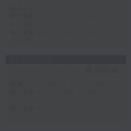
足本 Full (HKT 20:05 - 22:00)
第一部份 Part 1 (HKT 20:05 -
21:00)
第二部份 Part 2 (HKT 21:05 -
22:00)
05/07/2026
Sunday Classics 周日古典
足本 Full (HKT 20:05 - 22:00)
第一部份 Part 1 (HKT 20:05 -
21:00)
第二部份 Part 2 (HKT 21:05 -
22:00)