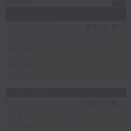
02/08/2026
Sunday Classics 周日古典
足本 Full (HKT 20:05 - 22:00)
第一部份 Part 1 (HKT 20:05 -
21:00)
第二部份 Part 2 (HKT 21:05 -
22:00)
26/07/2026
Sunday Classics 周日古典
足本 Full (HKT 20:05 - 22:00)
第一部份 Part 1 (HKT 20:05 -