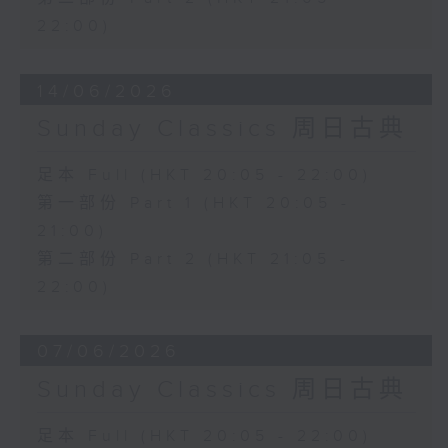
22:00)
14/06/2026
Sunday Classics 周日古典
足本 Full (HKT 20:05 - 22:00)
第一部份 Part 1 (HKT 20:05 -
21:00)
第二部份 Part 2 (HKT 21:05 -
22:00)
07/06/2026
Sunday Classics 周日古典
足本 Full (HKT 20:05 - 22:00)