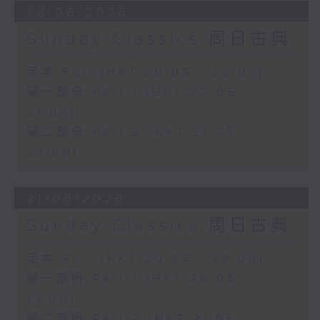
28/06/2026
Sunday Classics 周日古典
足本 Full (HKT 20:05 - 22:00)
第一部份 Part 1 (HKT 20:05 -
21:00)
第二部份 Part 2 (HKT 21:05 -
22:00)
21/06/2026
Sunday Classics 周日古典
足本 Full (HKT 20:05 - 22:00)
第一部份 Part 1 (HKT 20:05 -
21:00)
第二部份 Part 2 (HKT 21:05 -