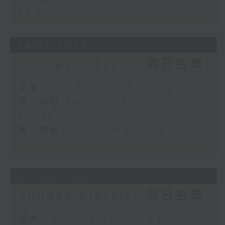
22:00)
14/06/2026
Sunday Classics 周日古典
足本 Full (HKT 20:05 - 22:00)
第一部份 Part 1 (HKT 20:05 -
21:00)
第二部份 Part 2 (HKT 21:05 -
22:00)
07/06/2026
Sunday Classics 周日古典
足本 Full (HKT 20:05 - 22:00)