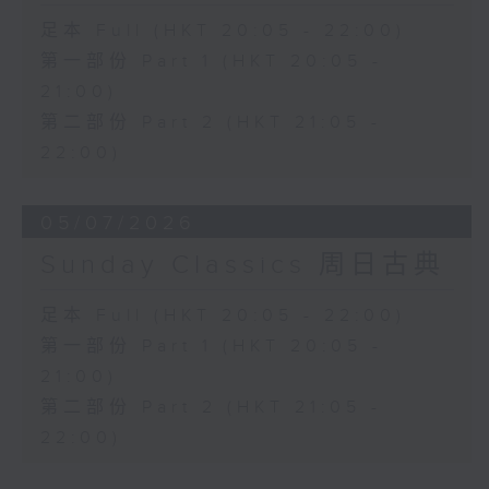
足本 Full (HKT 20:05 - 22:00)
第一部份 Part 1 (HKT 20:05 -
21:00)
第二部份 Part 2 (HKT 21:05 -
22:00)
05/07/2026
Sunday Classics 周日古典
足本 Full (HKT 20:05 - 22:00)
第一部份 Part 1 (HKT 20:05 -
21:00)
第二部份 Part 2 (HKT 21:05 -
22:00)