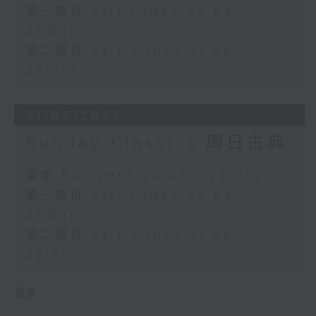
第一部份 Part 1 (HKT 20:05 -
21:00)
第二部份 Part 2 (HKT 21:05 -
22:00)
31/05/2026
Sunday Classics 周日古典
足本 Full (HKT 20:05 - 22:00)
第一部份 Part 1 (HKT 20:05 -
21:00)
第二部份 Part 2 (HKT 21:05 -
22:00)
更多 ...