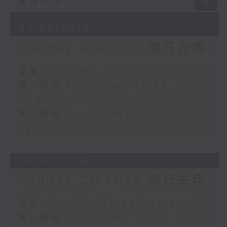
02/08/2026
Sunday Classics 周日古典
足本 Full (HKT 20:05 - 22:00)
第一部份 Part 1 (HKT 20:05 -
21:00)
第二部份 Part 2 (HKT 21:05 -
22:00)
26/07/2026
Sunday Classics 周日古典
足本 Full (HKT 20:05 - 22:00)
第一部份 Part 1 (HKT 20:05 -