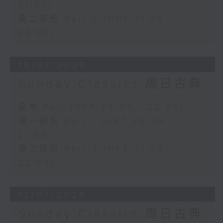
21:00)
第二部份 Part 2 (HKT 21:05 -
22:00)
19/07/2026
Sunday Classics 周日古典
足本 Full (HKT 20:05 - 22:00)
第一部份 Part 1 (HKT 20:05 -
21:00)
第二部份 Part 2 (HKT 21:05 -
22:00)
12/07/2026
Sunday Classics 周日古典