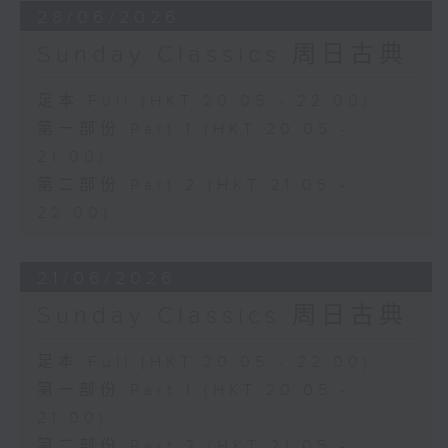
28/06/2026
Sunday Classics 周日古典
足本 Full (HKT 20:05 - 22:00)
第一部份 Part 1 (HKT 20:05 -
21:00)
第二部份 Part 2 (HKT 21:05 -
22:00)
21/06/2026
Sunday Classics 周日古典
足本 Full (HKT 20:05 - 22:00)
第一部份 Part 1 (HKT 20:05 -
21:00)
第二部份 Part 2 (HKT 21:05 -