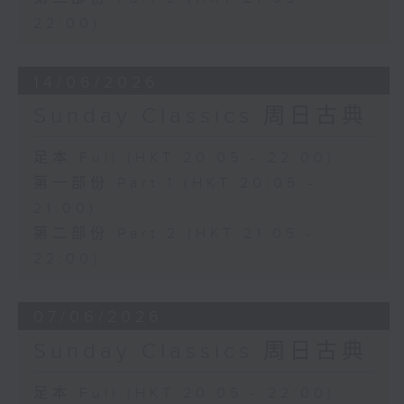
22:00)
14/06/2026
Sunday Classics 周日古典
足本 Full (HKT 20:05 - 22:00)
第一部份 Part 1 (HKT 20:05 -
21:00)
第二部份 Part 2 (HKT 21:05 -
22:00)
07/06/2026
Sunday Classics 周日古典
足本 Full (HKT 20:05 - 22:00)