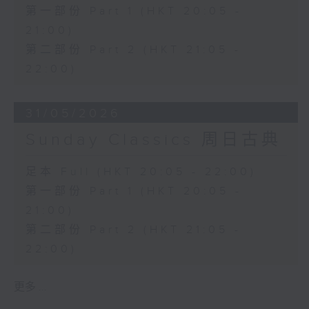
第一部份 Part 1 (HKT 20:05 -
21:00)
第二部份 Part 2 (HKT 21:05 -
22:00)
31/05/2026
Sunday Classics 周日古典
足本 Full (HKT 20:05 - 22:00)
第一部份 Part 1 (HKT 20:05 -
21:00)
第二部份 Part 2 (HKT 21:05 -
22:00)
更多 ...