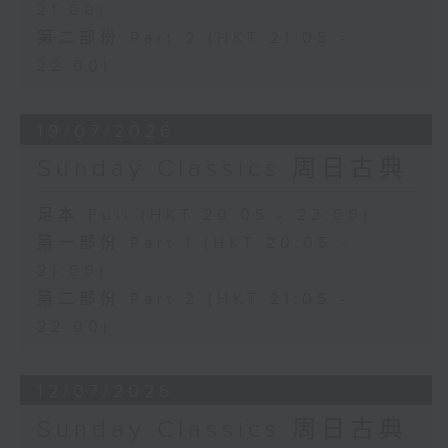
21:00)
第二部份 Part 2 (HKT 21:05 -
22:00)
19/07/2026
Sunday Classics 周日古典
足本 Full (HKT 20:05 - 22:00)
第一部份 Part 1 (HKT 20:05 -
21:00)
第二部份 Part 2 (HKT 21:05 -
22:00)
12/07/2026
Sunday Classics 周日古典