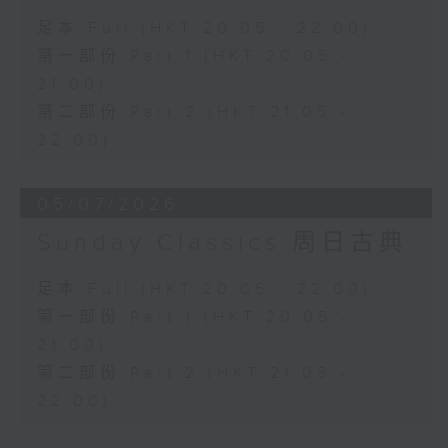
足本 Full (HKT 20:05 - 22:00)
第一部份 Part 1 (HKT 20:05 -
21:00)
第二部份 Part 2 (HKT 21:05 -
22:00)
05/07/2026
Sunday Classics 周日古典
足本 Full (HKT 20:05 - 22:00)
第一部份 Part 1 (HKT 20:05 -
21:00)
第二部份 Part 2 (HKT 21:05 -
22:00)