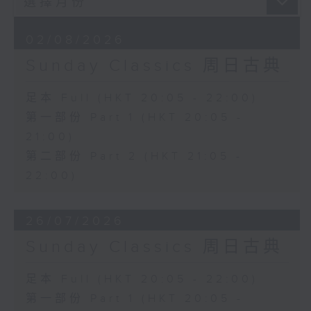
02/08/2026
Sunday Classics 周日古典
足本 Full (HKT 20:05 - 22:00)
第一部份 Part 1 (HKT 20:05 -
21:00)
第二部份 Part 2 (HKT 21:05 -
22:00)
26/07/2026
Sunday Classics 周日古典
足本 Full (HKT 20:05 - 22:00)
第一部份 Part 1 (HKT 20:05 -