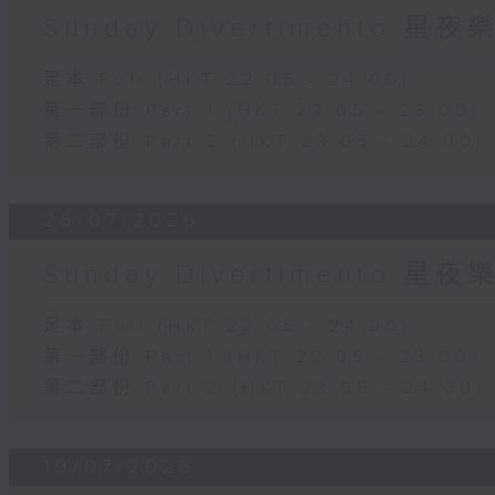
Sunday Divertimento 星
足本 Full (HKT 22:05 - 24:00)
第一部份 Part 1 (HKT 22:05 - 23:00)
第二部份 Part 2 (HKT 23:05 - 24:00)
26/07/2026
Sunday Divertimento 星
足本 Full (HKT 22:05 - 24:00)
第一部份 Part 1 (HKT 22:05 - 23:00)
第二部份 Part 2 (HKT 23:05 - 24:00)
19/07/2026