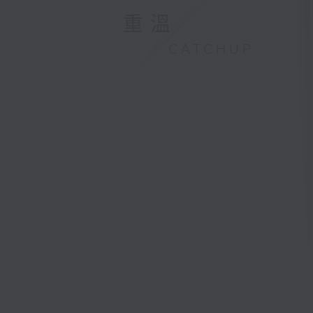
重溫
CATCHUP