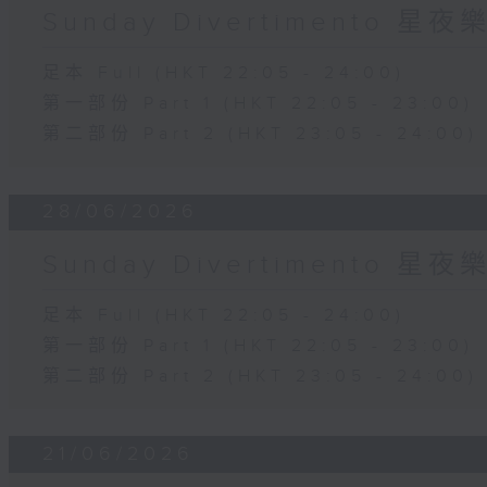
Sunday Divertimento 星
足本 Full (HKT 22:05 - 24:00)
第一部份 Part 1 (HKT 22:05 - 23:00)
第二部份 Part 2 (HKT 23:05 - 24:00)
28/06/2026
Sunday Divertimento 星
足本 Full (HKT 22:05 - 24:00)
第一部份 Part 1 (HKT 22:05 - 23:00)
第二部份 Part 2 (HKT 23:05 - 24:00)
21/06/2026