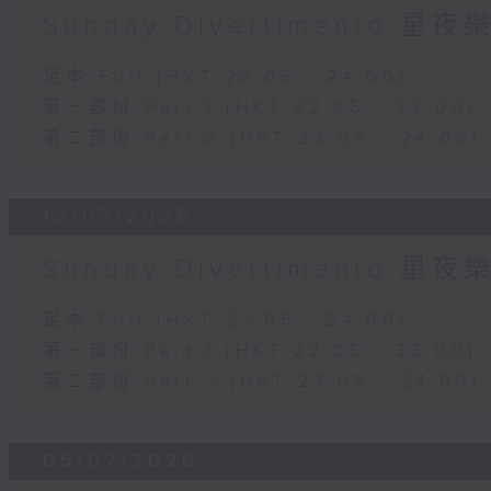
Sunday Divertimento 星
足本 Full (HKT 22:05 - 24:00)
第一部份 Part 1 (HKT 22:05 - 23:00)
第二部份 Part 2 (HKT 23:05 - 24:00)
12/07/2026
Sunday Divertimento 星
足本 Full (HKT 22:05 - 24:00)
第一部份 Part 1 (HKT 22:05 - 23:00)
第二部份 Part 2 (HKT 23:05 - 24:00)
05/07/2026