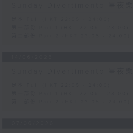
Sunday Divertimento 星
足本 Full (HKT 22:05 - 24:00)
第一部份 Part 1 (HKT 22:05 - 23:00)
第二部份 Part 2 (HKT 23:05 - 24:00)
14/06/2026
Sunday Divertimento 星
足本 Full (HKT 22:05 - 24:00)
第一部份 Part 1 (HKT 22:05 - 23:00)
第二部份 Part 2 (HKT 23:05 - 24:00)
07/06/2026