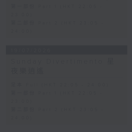
第一部份 Part 1 (HKT 22:05 -
23:00)
第二部份 Part 2 (HKT 23:05 -
24:00)
19/07/2026
Sunday Divertimento 星
夜樂逍遙
足本 Full (HKT 22:05 - 24:00)
第一部份 Part 1 (HKT 22:05 -
23:00)
第二部份 Part 2 (HKT 23:05 -
24:00)