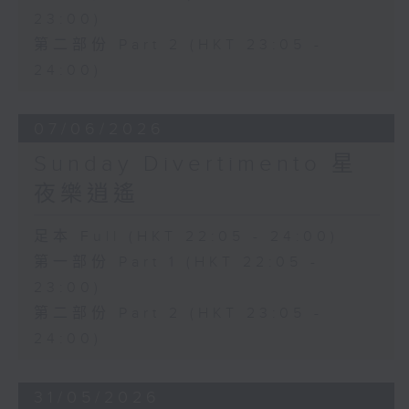
23:00)
第二部份 Part 2 (HKT 23:05 -
24:00)
07/06/2026
Sunday Divertimento 星
夜樂逍遙
足本 Full (HKT 22:05 - 24:00)
第一部份 Part 1 (HKT 22:05 -
23:00)
第二部份 Part 2 (HKT 23:05 -
24:00)
31/05/2026