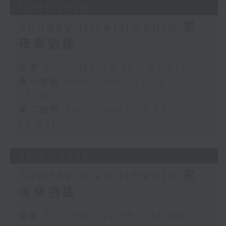
12/07/2026
Sunday Divertimento 星
夜樂逍遙
足本 Full (HKT 22:05 - 24:00)
第一部份 Part 1 (HKT 22:05 -
23:00)
第二部份 Part 2 (HKT 23:05 -
24:00)
05/07/2026
Sunday Divertimento 星
夜樂逍遙
足本 Full (HKT 22:05 - 24:00)