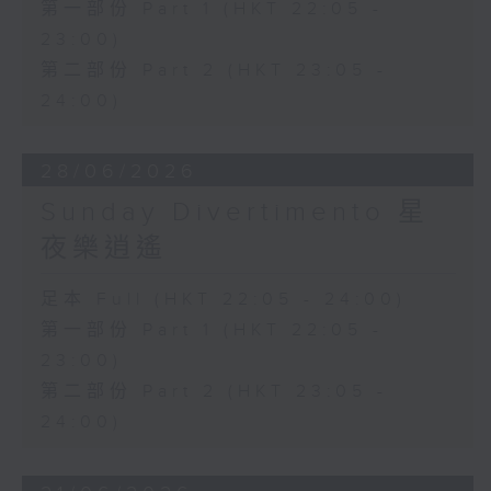
第一部份 Part 1 (HKT 22:05 -
23:00)
第二部份 Part 2 (HKT 23:05 -
24:00)
28/06/2026
Sunday Divertimento 星
夜樂逍遙
足本 Full (HKT 22:05 - 24:00)
第一部份 Part 1 (HKT 22:05 -
23:00)
第二部份 Part 2 (HKT 23:05 -
24:00)