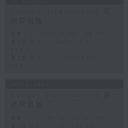
21/06/2026
Sunday Divertimento 星
夜樂逍遙
足本 Full (HKT 22:05 - 24:00)
第一部份 Part 1 (HKT 22:05 -
23:00)
第二部份 Part 2 (HKT 23:05 -
24:00)
14/06/2026
Sunday Divertimento 星
夜樂逍遙
足本 Full (HKT 22:05 - 24:00)
第一部份 Part 1 (HKT 22:05 -