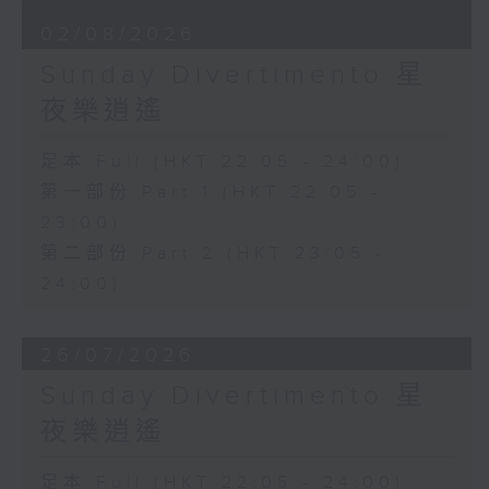
02/08/2026
Sunday Divertimento 星
夜樂逍遙
足本 Full (HKT 22:05 - 24:00)
第一部份 Part 1 (HKT 22:05 -
23:00)
第二部份 Part 2 (HKT 23:05 -
24:00)
26/07/2026
Sunday Divertimento 星
夜樂逍遙
足本 Full (HKT 22:05 - 24:00)