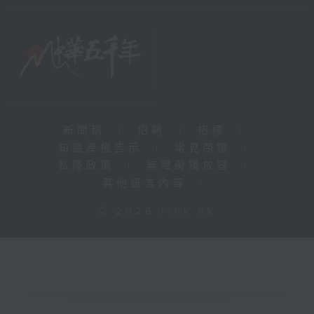
新聞稿
|
招聘
|
招標
|
知識產權告示
|
常見問題
|
私隱政策
|
無障礙播放器
|
其他語言內容
|
© 2026 rthk.hk