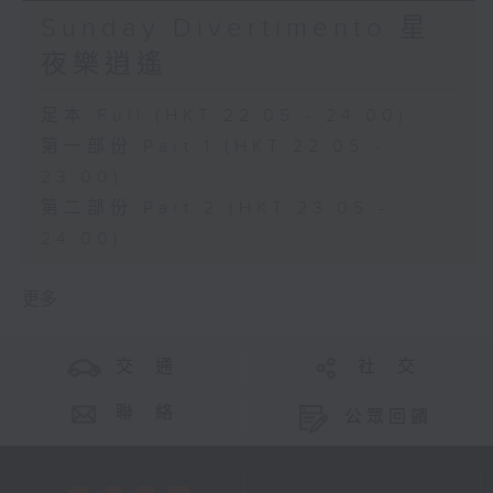
Sunday Divertimento 星
夜樂逍遙
足本 Full (HKT 22:05 - 24:00)
第一部份 Part 1 (HKT 22:05 -
23:00)
第二部份 Part 2 (HKT 23:05 -
24:00)
更多 ...
交 通
社 交
聯 絡
公眾回饋