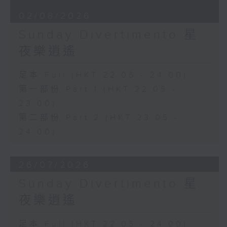
02/08/2026
Sunday Divertimento 星
夜樂逍遙
足本 Full (HKT 22:05 - 24:00)
第一部份 Part 1 (HKT 22:05 -
23:00)
第二部份 Part 2 (HKT 23:05 -
24:00)
26/07/2026
Sunday Divertimento 星
夜樂逍遙
足本 Full (HKT 22:05 - 24:00)