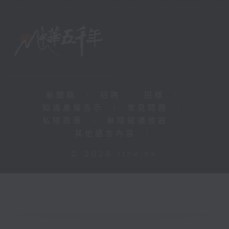
新聞稿
|
招聘
|
招標
|
知識產權告示
|
常見問題
|
私隱政策
|
無障礙播放器
|
其他語言內容
|
© 2026 rthk.hk