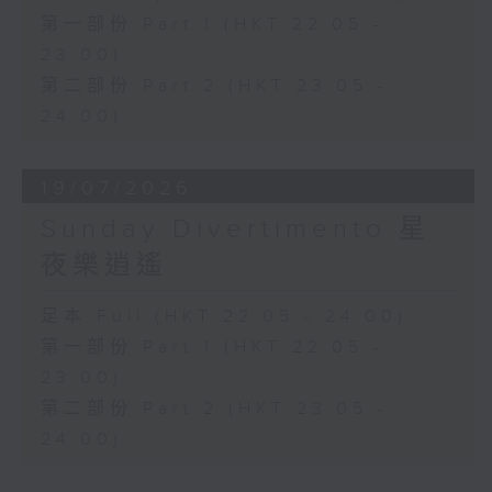
第一部份 Part 1 (HKT 22:05 -
23:00)
第二部份 Part 2 (HKT 23:05 -
24:00)
19/07/2026
Sunday Divertimento 星
夜樂逍遙
足本 Full (HKT 22:05 - 24:00)
第一部份 Part 1 (HKT 22:05 -
23:00)
第二部份 Part 2 (HKT 23:05 -
24:00)