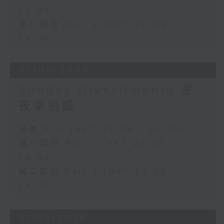
23:00)
第二部份 Part 2 (HKT 23:05 -
24:00)
07/06/2026
Sunday Divertimento 星
夜樂逍遙
足本 Full (HKT 22:05 - 24:00)
第一部份 Part 1 (HKT 22:05 -
23:00)
第二部份 Part 2 (HKT 23:05 -
24:00)
31/05/2026