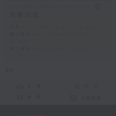
Sunday Divertimento 星
夜樂逍遙
足本 Full (HKT 22:05 - 24:00)
第一部份 Part 1 (HKT 22:05 -
23:00)
第二部份 Part 2 (HKT 23:05 -
24:00)
更多 ...
交 通
社 交
聯 絡
公眾回饋