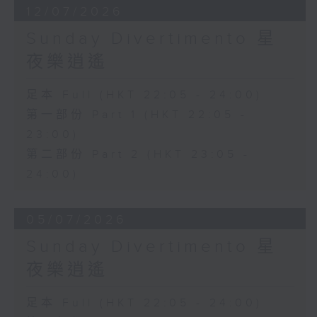
12/07/2026
Sunday Divertimento 星
夜樂逍遙
足本 Full (HKT 22:05 - 24:00)
第一部份 Part 1 (HKT 22:05 -
23:00)
第二部份 Part 2 (HKT 23:05 -
24:00)
05/07/2026
Sunday Divertimento 星
夜樂逍遙
足本 Full (HKT 22:05 - 24:00)