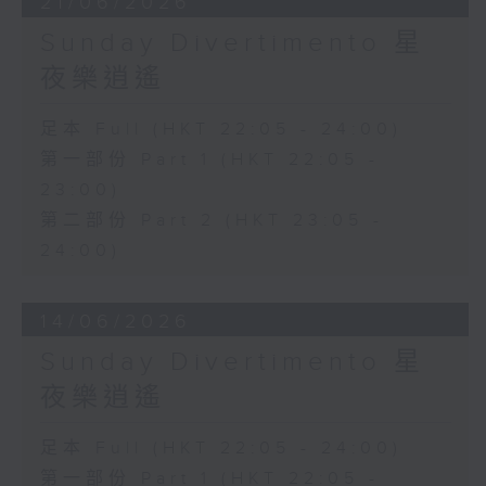
21/06/2026
Sunday Divertimento 星
夜樂逍遙
足本 Full (HKT 22:05 - 24:00)
第一部份 Part 1 (HKT 22:05 -
23:00)
第二部份 Part 2 (HKT 23:05 -
24:00)
14/06/2026
Sunday Divertimento 星
夜樂逍遙
足本 Full (HKT 22:05 - 24:00)
第一部份 Part 1 (HKT 22:05 -