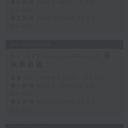
第一部份 Part 1 (HKT 22:05 -
23:00)
第二部份 Part 2 (HKT 23:05 -
24:00)
28/06/2026
Sunday Divertimento 星
夜樂逍遙
足本 Full (HKT 22:05 - 24:00)
第一部份 Part 1 (HKT 22:05 -
23:00)
第二部份 Part 2 (HKT 23:05 -
24:00)