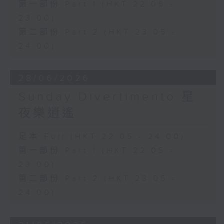
第一部份 Part 1 (HKT 22:05 -
23:00)
第二部份 Part 2 (HKT 23:05 -
24:00)
28/06/2026
Sunday Divertimento 星
夜樂逍遙
足本 Full (HKT 22:05 - 24:00)
第一部份 Part 1 (HKT 22:05 -
23:00)
第二部份 Part 2 (HKT 23:05 -
24:00)