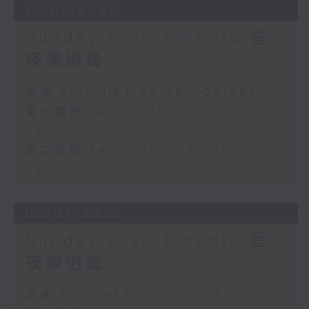
12/07/2026
Sunday Divertimento 星
夜樂逍遙
足本 Full (HKT 22:05 - 24:00)
第一部份 Part 1 (HKT 22:05 -
23:00)
第二部份 Part 2 (HKT 23:05 -
24:00)
05/07/2026
Sunday Divertimento 星
夜樂逍遙
足本 Full (HKT 22:05 - 24:00)