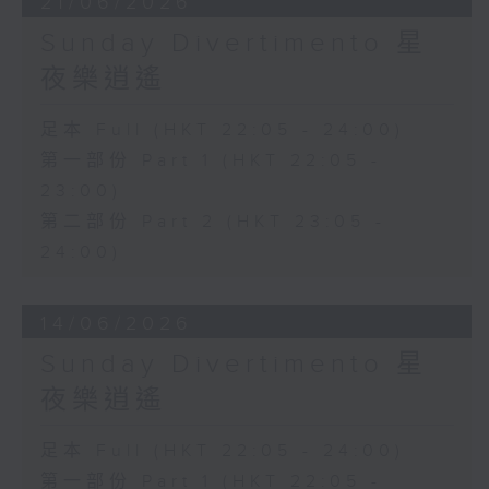
21/06/2026
Sunday Divertimento 星
夜樂逍遙
足本 Full (HKT 22:05 - 24:00)
第一部份 Part 1 (HKT 22:05 -
23:00)
第二部份 Part 2 (HKT 23:05 -
24:00)
14/06/2026
Sunday Divertimento 星
夜樂逍遙
足本 Full (HKT 22:05 - 24:00)
第一部份 Part 1 (HKT 22:05 -