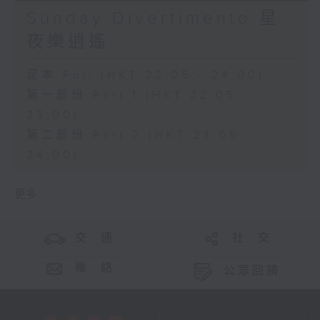
Sunday Divertimento 星
夜樂逍遙
足本 Full (HKT 22:05 - 24:00)
第一部份 Part 1 (HKT 22:05 -
23:00)
第二部份 Part 2 (HKT 23:05 -
24:00)
更多 ...
交 通
社 交
聯 絡
公眾回饋