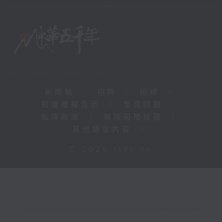
新聞稿
|
招聘
|
招標
|
知識產權告示
|
常見問題
|
私隱政策
|
無障礙播放器
|
其他語言內容
|
© 2026 rthk.hk