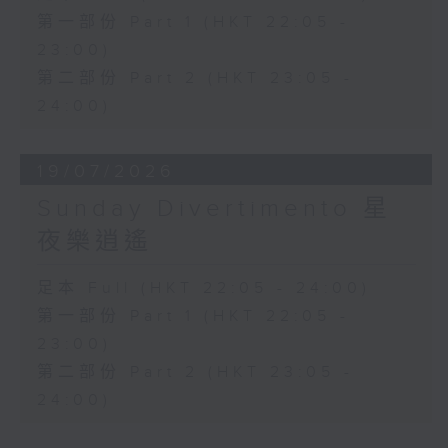
第一部份 Part 1 (HKT 22:05 -
23:00)
第二部份 Part 2 (HKT 23:05 -
24:00)
19/07/2026
Sunday Divertimento 星
夜樂逍遙
足本 Full (HKT 22:05 - 24:00)
第一部份 Part 1 (HKT 22:05 -
23:00)
第二部份 Part 2 (HKT 23:05 -
24:00)