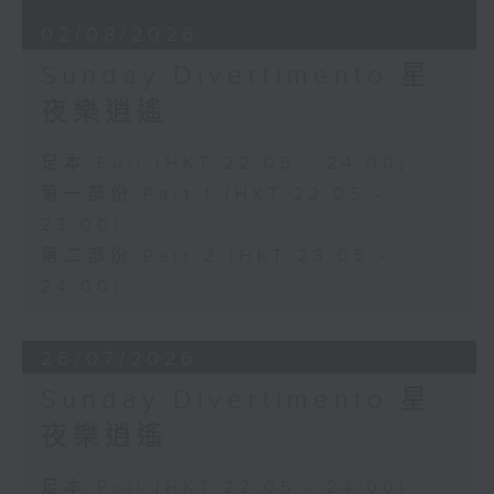
02/08/2026
Sunday Divertimento 星
夜樂逍遙
足本 Full (HKT 22:05 - 24:00)
第一部份 Part 1 (HKT 22:05 -
23:00)
第二部份 Part 2 (HKT 23:05 -
24:00)
26/07/2026
Sunday Divertimento 星
夜樂逍遙
足本 Full (HKT 22:05 - 24:00)