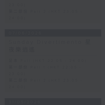
23:00)
第二部份 Part 2 (HKT 23:05 -
24:00)
07/06/2026
Sunday Divertimento 星
夜樂逍遙
足本 Full (HKT 22:05 - 24:00)
第一部份 Part 1 (HKT 22:05 -
23:00)
第二部份 Part 2 (HKT 23:05 -
24:00)
31/05/2026