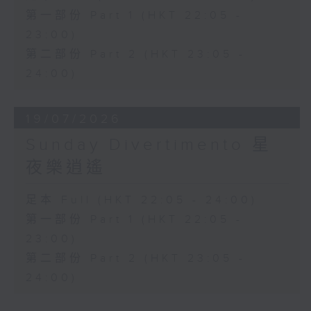
第一部份 Part 1 (HKT 22:05 -
23:00)
第二部份 Part 2 (HKT 23:05 -
24:00)
19/07/2026
Sunday Divertimento 星
夜樂逍遙
足本 Full (HKT 22:05 - 24:00)
第一部份 Part 1 (HKT 22:05 -
23:00)
第二部份 Part 2 (HKT 23:05 -
24:00)