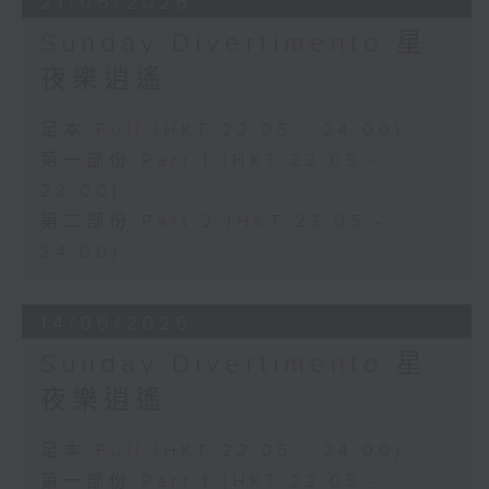
21/06/2026
Sunday Divertimento 星
夜樂逍遙
足本 Full (HKT 22:05 - 24:00)
第一部份 Part 1 (HKT 22:05 -
23:00)
第二部份 Part 2 (HKT 23:05 -
24:00)
14/06/2026
Sunday Divertimento 星
夜樂逍遙
足本 Full (HKT 22:05 - 24:00)
第一部份 Part 1 (HKT 22:05 -