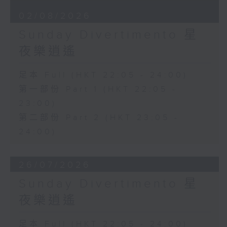
02/08/2026
Sunday Divertimento 星
夜樂逍遙
足本 Full (HKT 22:05 - 24:00)
第一部份 Part 1 (HKT 22:05 -
23:00)
第二部份 Part 2 (HKT 23:05 -
24:00)
26/07/2026
Sunday Divertimento 星
夜樂逍遙
足本 Full (HKT 22:05 - 24:00)