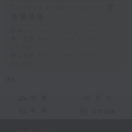
Sunday Divertimento 星
夜樂逍遙
足本 Full (HKT 22:05 - 24:00)
第一部份 Part 1 (HKT 22:05 -
23:00)
第二部份 Part 2 (HKT 23:05 -
24:00)
更多 ...
交 通
社 交
聯 絡
公眾回饋