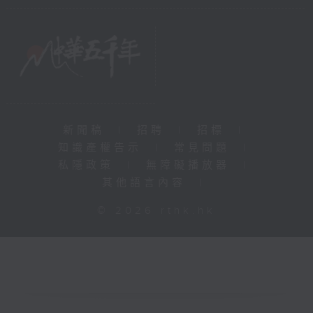
新聞稿
|
招聘
|
招標
|
知識產權告示
|
常見問題
|
私隱政策
|
無障礙播放器
|
其他語言內容
|
© 2026 rthk.hk