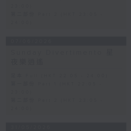
23:00)
第二部份 Part 2 (HKT 23:05 -
24:00)
07/06/2026
Sunday Divertimento 星
夜樂逍遙
足本 Full (HKT 22:05 - 24:00)
第一部份 Part 1 (HKT 22:05 -
23:00)
第二部份 Part 2 (HKT 23:05 -
24:00)
31/05/2026