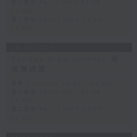
第一部份 Part 1 (HKT 22:05 -
23:00)
第二部份 Part 2 (HKT 23:05 -
24:00)
28/06/2026
Sunday Divertimento 星
夜樂逍遙
足本 Full (HKT 22:05 - 24:00)
第一部份 Part 1 (HKT 22:05 -
23:00)
第二部份 Part 2 (HKT 23:05 -
24:00)