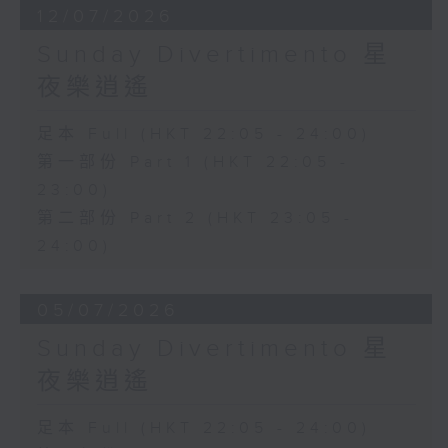
12/07/2026
Sunday Divertimento 星
夜樂逍遙
足本 Full (HKT 22:05 - 24:00)
第一部份 Part 1 (HKT 22:05 -
23:00)
第二部份 Part 2 (HKT 23:05 -
24:00)
05/07/2026
Sunday Divertimento 星
夜樂逍遙
足本 Full (HKT 22:05 - 24:00)