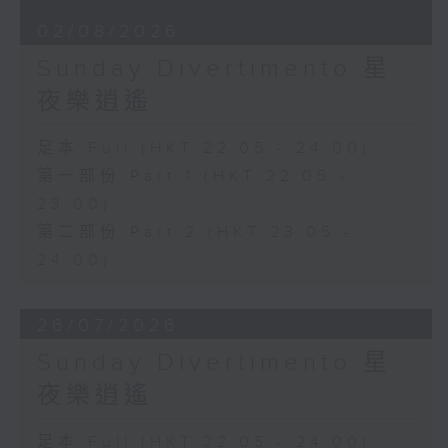
02/08/2026
Sunday Divertimento 星
夜樂逍遙
足本 Full (HKT 22:05 - 24:00)
第一部份 Part 1 (HKT 22:05 -
23:00)
第二部份 Part 2 (HKT 23:05 -
24:00)
26/07/2026
Sunday Divertimento 星
夜樂逍遙
足本 Full (HKT 22:05 - 24:00)