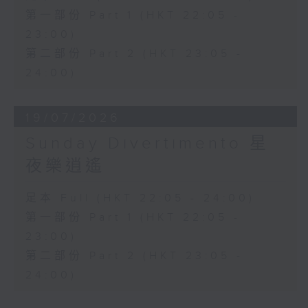
第一部份 Part 1 (HKT 22:05 -
23:00)
第二部份 Part 2 (HKT 23:05 -
24:00)
19/07/2026
Sunday Divertimento 星
夜樂逍遙
足本 Full (HKT 22:05 - 24:00)
第一部份 Part 1 (HKT 22:05 -
23:00)
第二部份 Part 2 (HKT 23:05 -
24:00)