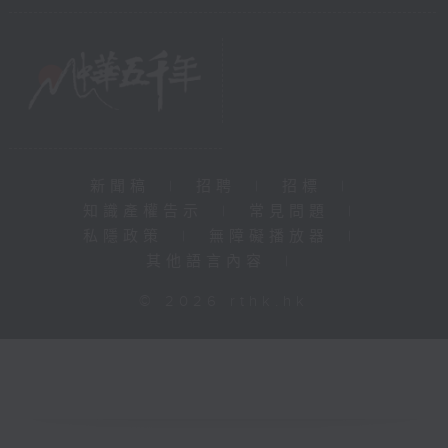
新聞稿
|
招聘
|
招標
|
知識產權告示
|
常見問題
|
私隱政策
|
無障礙播放器
|
其他語言內容
|
© 2026 rthk.hk