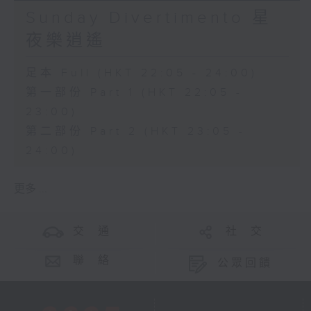
Sunday Divertimento 星
夜樂逍遙
足本 Full (HKT 22:05 - 24:00)
第一部份 Part 1 (HKT 22:05 -
23:00)
第二部份 Part 2 (HKT 23:05 -
24:00)
更多 ...
交 通
社 交
聯 絡
公眾回饋