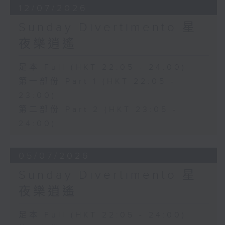
12/07/2026
Sunday Divertimento 星
夜樂逍遙
足本 Full (HKT 22:05 - 24:00)
第一部份 Part 1 (HKT 22:05 -
23:00)
第二部份 Part 2 (HKT 23:05 -
24:00)
05/07/2026
Sunday Divertimento 星
夜樂逍遙
足本 Full (HKT 22:05 - 24:00)