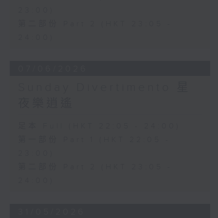
23:00)
第二部份 Part 2 (HKT 23:05 -
24:00)
07/06/2026
Sunday Divertimento 星
夜樂逍遙
足本 Full (HKT 22:05 - 24:00)
第一部份 Part 1 (HKT 22:05 -
23:00)
第二部份 Part 2 (HKT 23:05 -
24:00)
31/05/2026