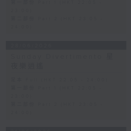
第一部份 Part 1 (HKT 22:05 -
23:00)
第二部份 Part 2 (HKT 23:05 -
24:00)
28/06/2026
Sunday Divertimento 星
夜樂逍遙
足本 Full (HKT 22:05 - 24:00)
第一部份 Part 1 (HKT 22:05 -
23:00)
第二部份 Part 2 (HKT 23:05 -
24:00)