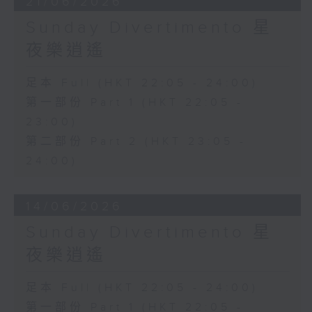
21/06/2026
Sunday Divertimento 星
夜樂逍遙
足本 Full (HKT 22:05 - 24:00)
第一部份 Part 1 (HKT 22:05 -
23:00)
第二部份 Part 2 (HKT 23:05 -
24:00)
14/06/2026
Sunday Divertimento 星
夜樂逍遙
足本 Full (HKT 22:05 - 24:00)
第一部份 Part 1 (HKT 22:05 -