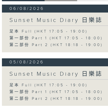
06/08/2026
Sunset Music Diary 日樂誌
足本 Full (HKT 17:05 - 19:00)
第一部份 Part 1 (HKT 17:05 - 18:00)
第二部份 Part 2 (HKT 18:18 - 19:00)
05/08/2026
Sunset Music Diary 日樂誌
足本 Full (HKT 17:05 - 19:00)
第一部份 Part 1 (HKT 17:05 - 18:00)
第二部份 Part 2 (HKT 18:18 - 19:00)