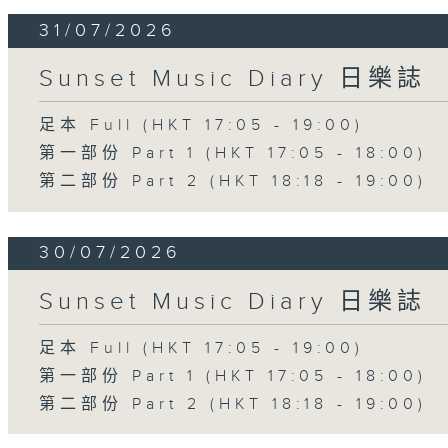
31/07/2026
Sunset Music Diary 日樂誌
足本 Full (HKT 17:05 - 19:00)
第一部份 Part 1 (HKT 17:05 - 18:00)
第二部份 Part 2 (HKT 18:18 - 19:00)
30/07/2026
Sunset Music Diary 日樂誌
足本 Full (HKT 17:05 - 19:00)
第一部份 Part 1 (HKT 17:05 - 18:00)
第二部份 Part 2 (HKT 18:18 - 19:00)