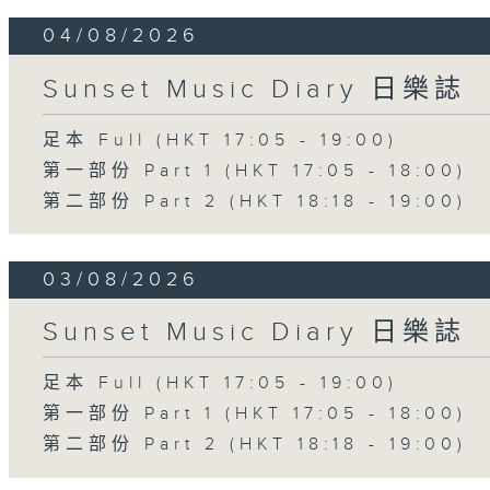
04/08/2026
Sunset Music Diary 日樂誌
足本 Full (HKT 17:05 - 19:00)
第一部份 Part 1 (HKT 17:05 - 18:00)
第二部份 Part 2 (HKT 18:18 - 19:00)
03/08/2026
Sunset Music Diary 日樂誌
足本 Full (HKT 17:05 - 19:00)
第一部份 Part 1 (HKT 17:05 - 18:00)
第二部份 Part 2 (HKT 18:18 - 19:00)