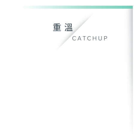
重溫
CATCHUP