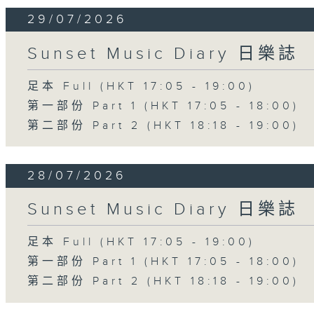
29/07/2026
Sunset Music Diary 日樂誌
足本 Full (HKT 17:05 - 19:00)
第一部份 Part 1 (HKT 17:05 - 18:00)
第二部份 Part 2 (HKT 18:18 - 19:00)
28/07/2026
Sunset Music Diary 日樂誌
足本 Full (HKT 17:05 - 19:00)
第一部份 Part 1 (HKT 17:05 - 18:00)
第二部份 Part 2 (HKT 18:18 - 19:00)