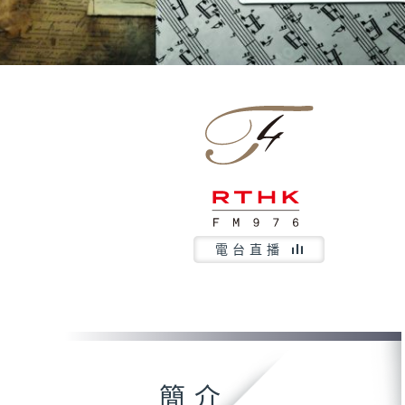
電台直播
簡介