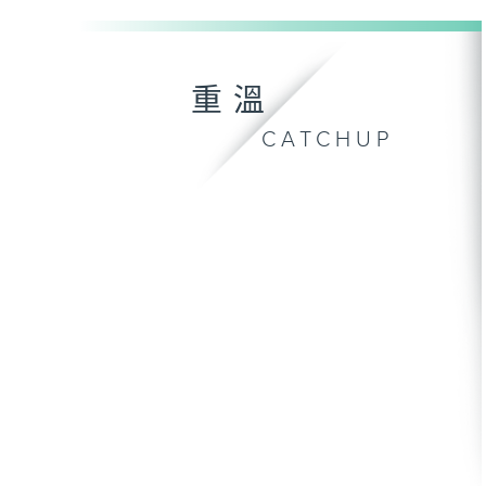
重溫
CATCHUP