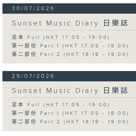
30/07/2026
Sunset Music Diary 日樂誌
足本 Full (HKT 17:05 - 19:00)
第一部份 Part 1 (HKT 17:05 - 18:00)
第二部份 Part 2 (HKT 18:18 - 19:00)
29/07/2026
Sunset Music Diary 日樂誌
足本 Full (HKT 17:05 - 19:00)
第一部份 Part 1 (HKT 17:05 - 18:00)
第二部份 Part 2 (HKT 18:18 - 19:00)