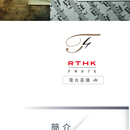
電台直播
簡介