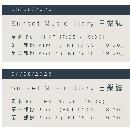
05/08/2026
Sunset Music Diary 日樂誌
足本 Full (HKT 17:05 - 19:00)
第一部份 Part 1 (HKT 17:05 - 18:00)
第二部份 Part 2 (HKT 18:18 - 19:00)
04/08/2026
Sunset Music Diary 日樂誌
足本 Full (HKT 17:05 - 19:00)
第一部份 Part 1 (HKT 17:05 - 18:00)
第二部份 Part 2 (HKT 18:18 - 19:00)