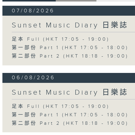
07/08/2026
Sunset Music Diary 日樂誌
足本 Full (HKT 17:05 - 19:00)
第一部份 Part 1 (HKT 17:05 - 18:00)
第二部份 Part 2 (HKT 18:18 - 19:00)
06/08/2026
Sunset Music Diary 日樂誌
足本 Full (HKT 17:05 - 19:00)
第一部份 Part 1 (HKT 17:05 - 18:00)
第二部份 Part 2 (HKT 18:18 - 19:00)