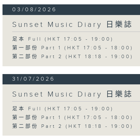
03/08/2026
Sunset Music Diary 日樂誌
足本 Full (HKT 17:05 - 19:00)
第一部份 Part 1 (HKT 17:05 - 18:00)
第二部份 Part 2 (HKT 18:18 - 19:00)
31/07/2026
Sunset Music Diary 日樂誌
足本 Full (HKT 17:05 - 19:00)
第一部份 Part 1 (HKT 17:05 - 18:00)
第二部份 Part 2 (HKT 18:18 - 19:00)