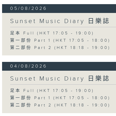
05/08/2026
Sunset Music Diary 日樂誌
足本 Full (HKT 17:05 - 19:00)
第一部份 Part 1 (HKT 17:05 - 18:00)
第二部份 Part 2 (HKT 18:18 - 19:00)
04/08/2026
Sunset Music Diary 日樂誌
足本 Full (HKT 17:05 - 19:00)
第一部份 Part 1 (HKT 17:05 - 18:00)
第二部份 Part 2 (HKT 18:18 - 19:00)