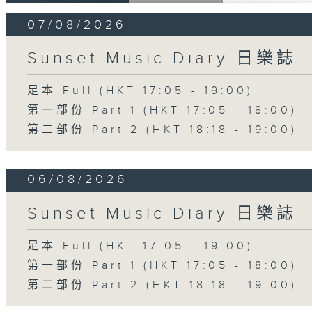
07/08/2026
Sunset Music Diary 日樂誌
足本 Full (HKT 17:05 - 19:00)
第一部份 Part 1 (HKT 17:05 - 18:00)
第二部份 Part 2 (HKT 18:18 - 19:00)
06/08/2026
Sunset Music Diary 日樂誌
足本 Full (HKT 17:05 - 19:00)
第一部份 Part 1 (HKT 17:05 - 18:00)
第二部份 Part 2 (HKT 18:18 - 19:00)