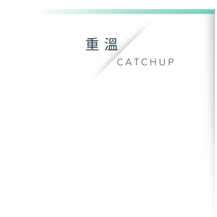
重溫
CATCHUP