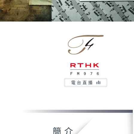
電台直播
簡介