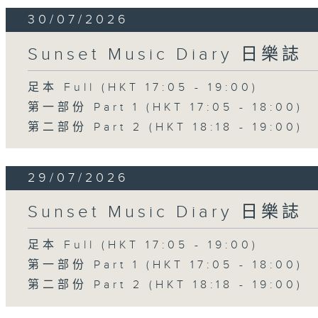
30/07/2026
Sunset Music Diary 日樂誌
足本 Full (HKT 17:05 - 19:00)
第一部份 Part 1 (HKT 17:05 - 18:00)
第二部份 Part 2 (HKT 18:18 - 19:00)
29/07/2026
Sunset Music Diary 日樂誌
足本 Full (HKT 17:05 - 19:00)
第一部份 Part 1 (HKT 17:05 - 18:00)
第二部份 Part 2 (HKT 18:18 - 19:00)