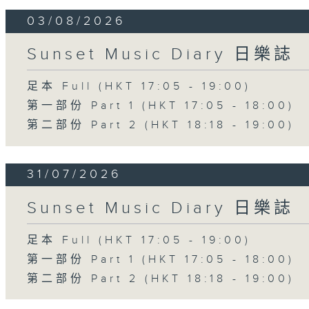
03/08/2026
Sunset Music Diary 日樂誌
足本 Full (HKT 17:05 - 19:00)
第一部份 Part 1 (HKT 17:05 - 18:00)
第二部份 Part 2 (HKT 18:18 - 19:00)
31/07/2026
Sunset Music Diary 日樂誌
足本 Full (HKT 17:05 - 19:00)
第一部份 Part 1 (HKT 17:05 - 18:00)
第二部份 Part 2 (HKT 18:18 - 19:00)