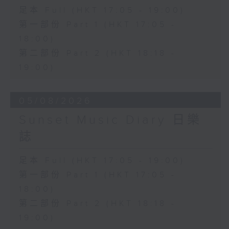
足本 Full (HKT 17:05 - 19:00)
第一部份 Part 1 (HKT 17:05 -
18:00)
第二部份 Part 2 (HKT 18:18 -
19:00)
05/08/2026
Sunset Music Diary 日樂
誌
足本 Full (HKT 17:05 - 19:00)
第一部份 Part 1 (HKT 17:05 -
18:00)
第二部份 Part 2 (HKT 18:18 -
19:00)