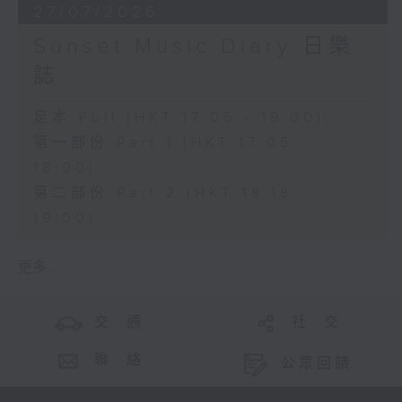
27/07/2026
Sunset Music Diary 日樂
誌
足本 Full (HKT 17:05 - 19:00)
第一部份 Part 1 (HKT 17:05 -
18:00)
第二部份 Part 2 (HKT 18:18 -
19:00)
更多 ...
交 通
社 交
聯 絡
公眾回饋