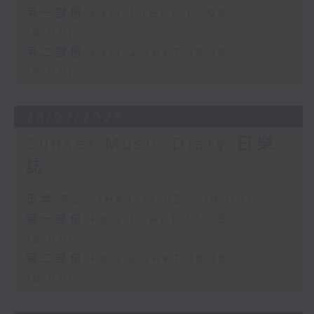
第一部份 Part 1 (HKT 17:05 -
18:00)
第二部份 Part 2 (HKT 18:18 -
19:00)
28/07/2026
Sunset Music Diary 日樂
誌
足本 Full (HKT 17:05 - 19:00)
第一部份 Part 1 (HKT 17:05 -
18:00)
第二部份 Part 2 (HKT 18:18 -
19:00)