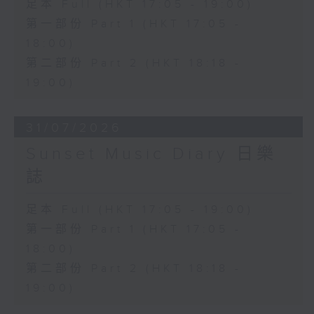
足本 Full (HKT 17:05 - 19:00)
第一部份 Part 1 (HKT 17:05 -
18:00)
第二部份 Part 2 (HKT 18:18 -
19:00)
31/07/2026
Sunset Music Diary 日樂
誌
足本 Full (HKT 17:05 - 19:00)
第一部份 Part 1 (HKT 17:05 -
18:00)
第二部份 Part 2 (HKT 18:18 -
19:00)