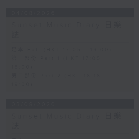
04/08/2026
Sunset Music Diary 日樂
誌
足本 Full (HKT 17:05 - 19:00)
第一部份 Part 1 (HKT 17:05 -
18:00)
第二部份 Part 2 (HKT 18:18 -
19:00)
03/08/2026
Sunset Music Diary 日樂
誌