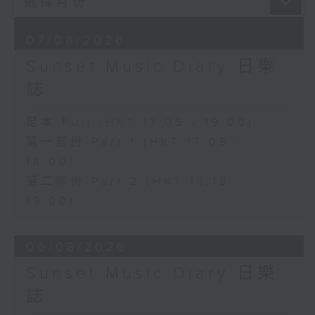
07/08/2026
Sunset Music Diary 日樂
誌
足本 Full (HKT 17:05 - 19:00)
第一部份 Part 1 (HKT 17:05 -
18:00)
第二部份 Part 2 (HKT 18:18 -
19:00)
06/08/2026
Sunset Music Diary 日樂
誌