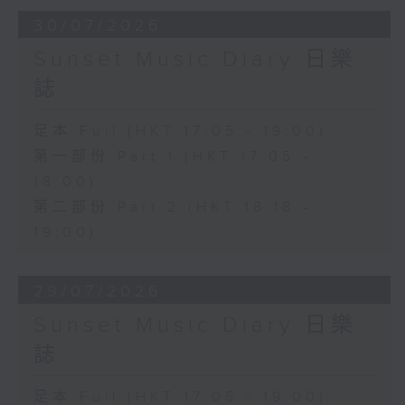
30/07/2026
Sunset Music Diary 日樂
誌
足本 Full (HKT 17:05 - 19:00)
第一部份 Part 1 (HKT 17:05 -
18:00)
第二部份 Part 2 (HKT 18:18 -
19:00)
29/07/2026
Sunset Music Diary 日樂
誌
足本 Full (HKT 17:05 - 19:00)