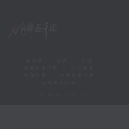
新聞稿
|
招聘
|
招標
|
知識產權告示
|
常見問題
|
私隱政策
|
無障礙播放器
|
其他語言內容
|
© 2026 rthk.hk