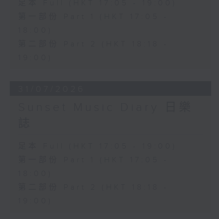
足本 Full (HKT 17:05 - 19:00)
第一部份 Part 1 (HKT 17:05 -
18:00)
第二部份 Part 2 (HKT 18:18 -
19:00)
31/07/2026
Sunset Music Diary 日樂
誌
足本 Full (HKT 17:05 - 19:00)
第一部份 Part 1 (HKT 17:05 -
18:00)
第二部份 Part 2 (HKT 18:18 -
19:00)