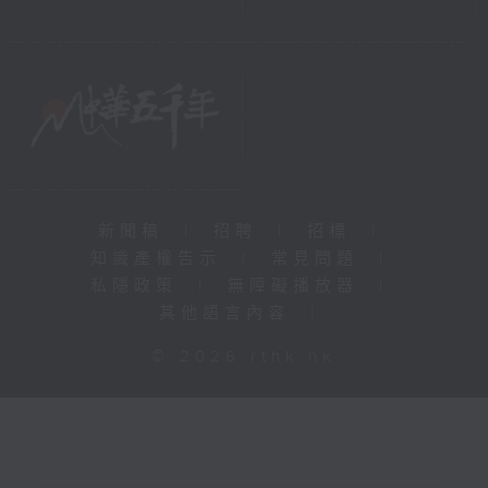
新聞稿
|
招聘
|
招標
|
知識產權告示
|
常見問題
|
私隱政策
|
無障礙播放器
|
其他語言內容
|
© 2026 rthk.hk