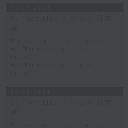
30/07/2026
Sunset Music Diary 日樂
誌
足本 Full (HKT 17:05 - 19:00)
第一部份 Part 1 (HKT 17:05 -
18:00)
第二部份 Part 2 (HKT 18:18 -
19:00)
29/07/2026
Sunset Music Diary 日樂
誌
足本 Full (HKT 17:05 - 19:00)