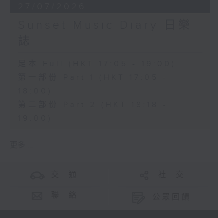
27/07/2026
Sunset Music Diary 日樂
誌
足本 Full (HKT 17:05 - 19:00)
第一部份 Part 1 (HKT 17:05 -
18:00)
第二部份 Part 2 (HKT 18:18 -
19:00)
更多 ...
交 通
社 交
聯 絡
公眾回饋