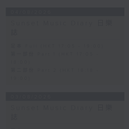
04/08/2026
Sunset Music Diary 日樂
誌
足本 Full (HKT 17:05 - 19:00)
第一部份 Part 1 (HKT 17:05 -
18:00)
第二部份 Part 2 (HKT 18:18 -
19:00)
03/08/2026
Sunset Music Diary 日樂
誌