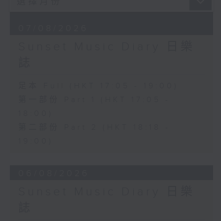
07/08/2026
Sunset Music Diary 日樂
誌
足本 Full (HKT 17:05 - 19:00)
第一部份 Part 1 (HKT 17:05 -
18:00)
第二部份 Part 2 (HKT 18:18 -
19:00)
06/08/2026
Sunset Music Diary 日樂
誌