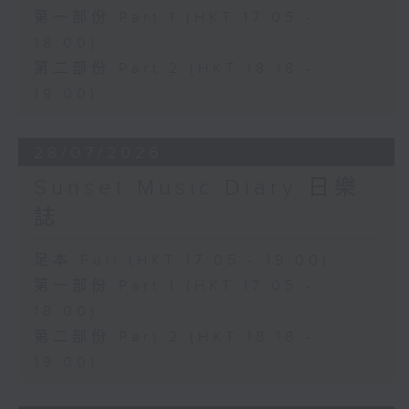
第一部份 Part 1 (HKT 17:05 -
18:00)
第二部份 Part 2 (HKT 18:18 -
19:00)
28/07/2026
Sunset Music Diary 日樂
誌
足本 Full (HKT 17:05 - 19:00)
第一部份 Part 1 (HKT 17:05 -
18:00)
第二部份 Part 2 (HKT 18:18 -
19:00)