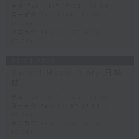
足本 Full (HKT 17:05 - 19:00)
第一部份 Part 1 (HKT 17:05 -
18:00)
第二部份 Part 2 (HKT 18:18 -
19:00)
05/08/2026
Sunset Music Diary 日樂
誌
足本 Full (HKT 17:05 - 19:00)
第一部份 Part 1 (HKT 17:05 -
18:00)
第二部份 Part 2 (HKT 18:18 -
19:00)