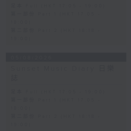
足本 Full (HKT 17:05 - 19:00)
第一部份 Part 1 (HKT 17:05 -
18:00)
第二部份 Part 2 (HKT 18:18 -
19:00)
05/08/2026
Sunset Music Diary 日樂
誌
足本 Full (HKT 17:05 - 19:00)
第一部份 Part 1 (HKT 17:05 -
18:00)
第二部份 Part 2 (HKT 18:18 -
19:00)