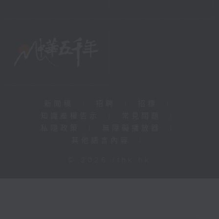
新聞稿
|
招聘
|
招標
|
知識產權告示
|
常見問題
|
私隱政策
|
無障礙播放器
|
其他語言內容
|
© 2026 rthk.hk