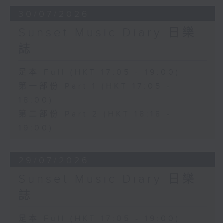
30/07/2026
Sunset Music Diary 日樂
誌
足本 Full (HKT 17:05 - 19:00)
第一部份 Part 1 (HKT 17:05 -
18:00)
第二部份 Part 2 (HKT 18:18 -
19:00)
29/07/2026
Sunset Music Diary 日樂
誌
足本 Full (HKT 17:05 - 19:00)