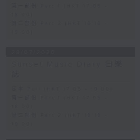
第一部份 Part 1 (HKT 17:05 -
18:00)
第二部份 Part 2 (HKT 18:18 -
19:00)
28/07/2026
Sunset Music Diary 日樂
誌
足本 Full (HKT 17:05 - 19:00)
第一部份 Part 1 (HKT 17:05 -
18:00)
第二部份 Part 2 (HKT 18:18 -
19:00)