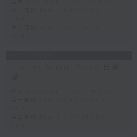
足本 Full (HKT 17:05 - 19:00)
第一部份 Part 1 (HKT 17:05 -
18:00)
第二部份 Part 2 (HKT 18:18 -
19:00)
31/07/2026
Sunset Music Diary 日樂
誌
足本 Full (HKT 17:05 - 19:00)
第一部份 Part 1 (HKT 17:05 -
18:00)
第二部份 Part 2 (HKT 18:18 -
19:00)