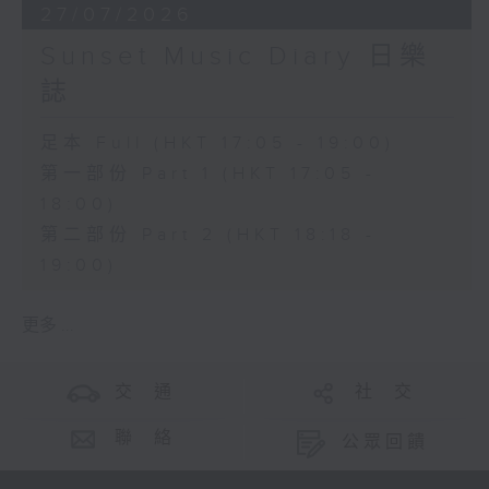
27/07/2026
Sunset Music Diary 日樂
誌
足本 Full (HKT 17:05 - 19:00)
第一部份 Part 1 (HKT 17:05 -
18:00)
第二部份 Part 2 (HKT 18:18 -
19:00)
更多 ...
交 通
社 交
聯 絡
公眾回饋