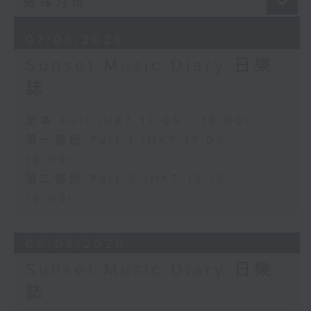
07/08/2026
Sunset Music Diary 日樂
誌
足本 Full (HKT 17:05 - 19:00)
第一部份 Part 1 (HKT 17:05 -
18:00)
第二部份 Part 2 (HKT 18:18 -
19:00)
06/08/2026
Sunset Music Diary 日樂
誌