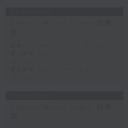
04/08/2026
Sunset Music Diary 日樂
誌
足本 Full (HKT 17:05 - 19:00)
第一部份 Part 1 (HKT 17:05 -
18:00)
第二部份 Part 2 (HKT 18:18 -
19:00)
03/08/2026
Sunset Music Diary 日樂
誌