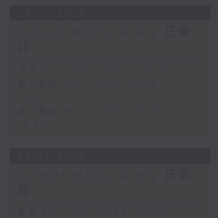
29/07/2026
Sunset Music Diary 日樂
誌
足本 Full (HKT 17:05 - 19:00)
第一部份 Part 1 (HKT 17:05 -
18:00)
第二部份 Part 2 (HKT 18:18 -
19:00)
28/07/2026
Sunset Music Diary 日樂
誌
足本 Full (HKT 17:05 - 19:00)