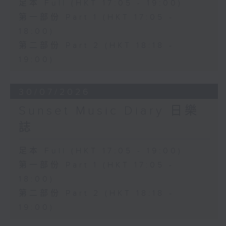
足本 Full (HKT 17:05 - 19:00)
第一部份 Part 1 (HKT 17:05 -
18:00)
第二部份 Part 2 (HKT 18:18 -
19:00)
30/07/2026
Sunset Music Diary 日樂
誌
足本 Full (HKT 17:05 - 19:00)
第一部份 Part 1 (HKT 17:05 -
18:00)
第二部份 Part 2 (HKT 18:18 -
19:00)