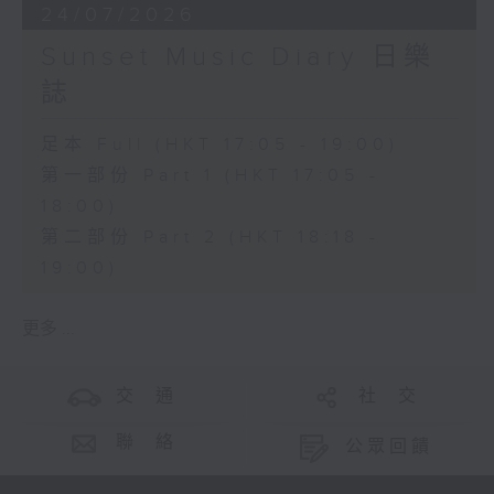
24/07/2026
Sunset Music Diary 日樂
誌
足本 Full (HKT 17:05 - 19:00)
第一部份 Part 1 (HKT 17:05 -
18:00)
第二部份 Part 2 (HKT 18:18 -
19:00)
更多 ...
交 通
社 交
聯 絡
公眾回饋