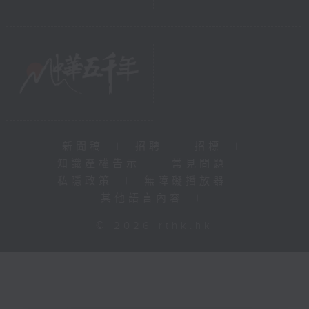
新聞稿
|
招聘
|
招標
|
知識產權告示
|
常見問題
|
私隱政策
|
無障礙播放器
|
其他語言內容
|
© 2026 rthk.hk