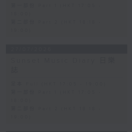
第一部份 Part 1 (HKT 17:05 -
18:00)
第二部份 Part 2 (HKT 18:18 -
19:00)
27/07/2026
Sunset Music Diary 日樂
誌
足本 Full (HKT 17:05 - 19:00)
第一部份 Part 1 (HKT 17:05 -
18:00)
第二部份 Part 2 (HKT 18:18 -
19:00)