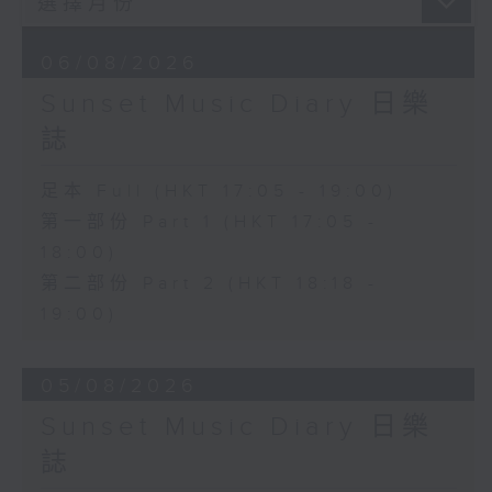
06/08/2026
Sunset Music Diary 日樂
誌
足本 Full (HKT 17:05 - 19:00)
第一部份 Part 1 (HKT 17:05 -
18:00)
第二部份 Part 2 (HKT 18:18 -
19:00)
05/08/2026
Sunset Music Diary 日樂
誌