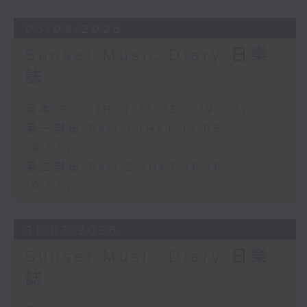
03/08/2026
Sunset Music Diary 日樂
誌
足本 Full (HKT 17:05 - 19:00)
第一部份 Part 1 (HKT 17:05 -
18:00)
第二部份 Part 2 (HKT 18:18 -
19:00)
31/07/2026
Sunset Music Diary 日樂
誌