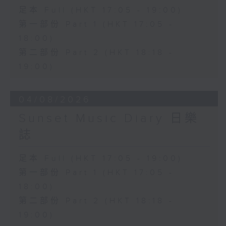
足本 Full (HKT 17:05 - 19:00)
第一部份 Part 1 (HKT 17:05 -
18:00)
第二部份 Part 2 (HKT 18:18 -
19:00)
04/08/2026
Sunset Music Diary 日樂
誌
足本 Full (HKT 17:05 - 19:00)
第一部份 Part 1 (HKT 17:05 -
18:00)
第二部份 Part 2 (HKT 18:18 -
19:00)