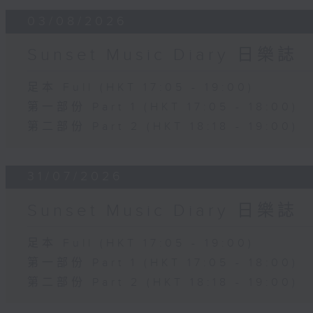
03/08/2026
Sunset Music Diary 日樂誌
足本 Full (HKT 17:05 - 19:00)
第一部份 Part 1 (HKT 17:05 - 18:00)
第二部份 Part 2 (HKT 18:18 - 19:00)
31/07/2026
Sunset Music Diary 日樂誌
足本 Full (HKT 17:05 - 19:00)
第一部份 Part 1 (HKT 17:05 - 18:00)
第二部份 Part 2 (HKT 18:18 - 19:00)