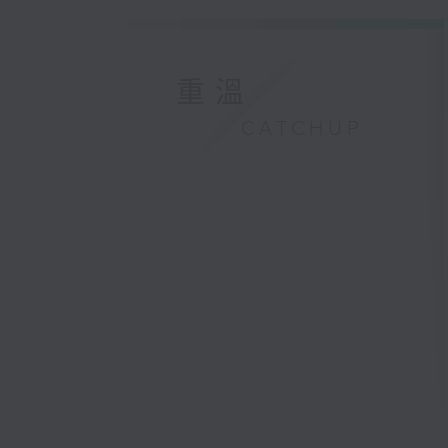
重溫
CATCHUP