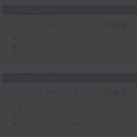
05/08/2026
Sunset Music Diary 日樂誌
足本 Full (HKT 17:05 - 19:00)
第一部份 Part 1 (HKT 17:05 - 18:00)
第二部份 Part 2 (HKT 18:18 - 19:00)
04/08/2026
Sunset Music Diary 日樂誌
足本 Full (HKT 17:05 - 19:00)
第一部份 Part 1 (HKT 17:05 - 18:00)
第二部份 Part 2 (HKT 18:18 - 19:00)