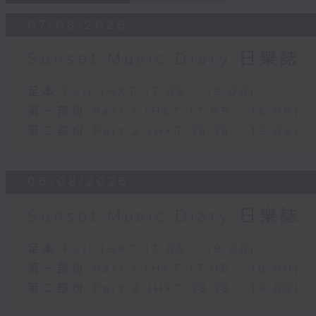
07/08/2026
Sunset Music Diary 日樂誌
足本 Full (HKT 17:05 - 19:00)
第一部份 Part 1 (HKT 17:05 - 18:00)
第二部份 Part 2 (HKT 18:18 - 19:00)
06/08/2026
Sunset Music Diary 日樂誌
足本 Full (HKT 17:05 - 19:00)
第一部份 Part 1 (HKT 17:05 - 18:00)
第二部份 Part 2 (HKT 18:18 - 19:00)