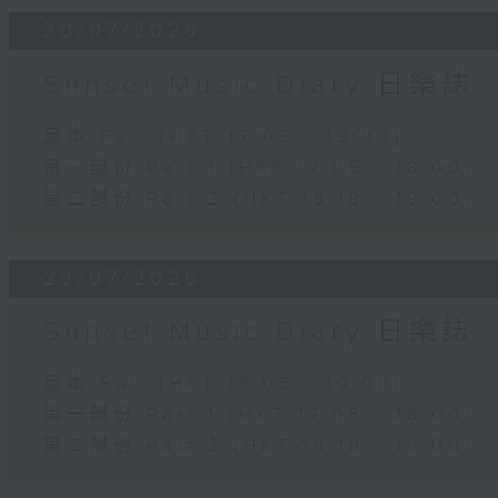
30/07/2026
Sunset Music Diary 日樂誌
足本 Full (HKT 17:05 - 19:00)
第一部份 Part 1 (HKT 17:05 - 18:00)
第二部份 Part 2 (HKT 18:18 - 19:00)
29/07/2026
Sunset Music Diary 日樂誌
足本 Full (HKT 17:05 - 19:00)
第一部份 Part 1 (HKT 17:05 - 18:00)
第二部份 Part 2 (HKT 18:18 - 19:00)