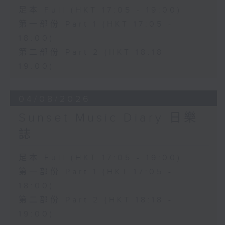
足本 Full (HKT 17:05 - 19:00)
第一部份 Part 1 (HKT 17:05 -
18:00)
第二部份 Part 2 (HKT 18:18 -
19:00)
04/08/2026
Sunset Music Diary 日樂
誌
足本 Full (HKT 17:05 - 19:00)
第一部份 Part 1 (HKT 17:05 -
18:00)
第二部份 Part 2 (HKT 18:18 -
19:00)