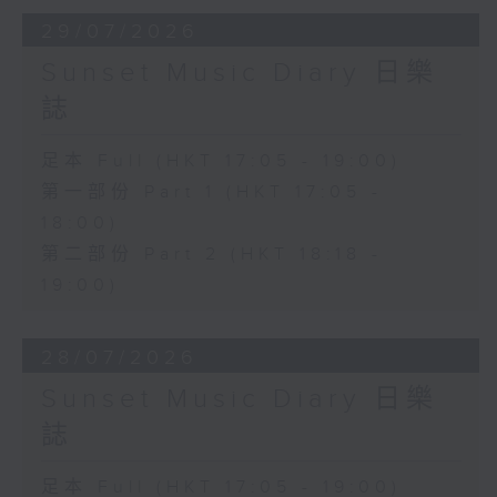
29/07/2026
Sunset Music Diary 日樂
誌
足本 Full (HKT 17:05 - 19:00)
第一部份 Part 1 (HKT 17:05 -
18:00)
第二部份 Part 2 (HKT 18:18 -
19:00)
28/07/2026
Sunset Music Diary 日樂
誌
足本 Full (HKT 17:05 - 19:00)