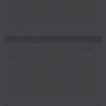
第一部份 Part 1 (HKT 17:05 -
18:00)
第二部份 Part 2 (HKT 18:18 -
19:00)
27/07/2026
Sunset Music Diary 日樂
誌
足本 Full (HKT 17:05 - 19:00)
第一部份 Part 1 (HKT 17:05 -
18:00)
第二部份 Part 2 (HKT 18:18 -
19:00)