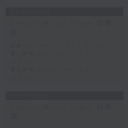
03/08/2026
Sunset Music Diary 日樂
誌
足本 Full (HKT 17:05 - 19:00)
第一部份 Part 1 (HKT 17:05 -
18:00)
第二部份 Part 2 (HKT 18:18 -
19:00)
31/07/2026
Sunset Music Diary 日樂
誌