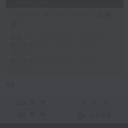
24/07/2026
Sunset Music Diary 日樂
誌
足本 Full (HKT 17:05 - 19:00)
第一部份 Part 1 (HKT 17:05 -
18:00)
第二部份 Part 2 (HKT 18:18 -
19:00)
更多 ...
交 通
社 交
聯 絡
公眾回饋