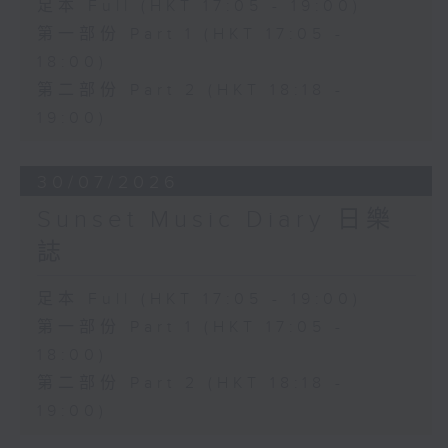
足本 Full (HKT 17:05 - 19:00)
第一部份 Part 1 (HKT 17:05 -
18:00)
第二部份 Part 2 (HKT 18:18 -
19:00)
30/07/2026
Sunset Music Diary 日樂
誌
足本 Full (HKT 17:05 - 19:00)
第一部份 Part 1 (HKT 17:05 -
18:00)
第二部份 Part 2 (HKT 18:18 -
19:00)