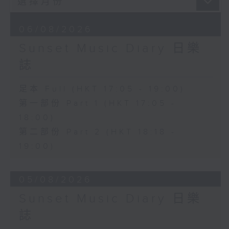
06/08/2026
Sunset Music Diary 日樂
誌
足本 Full (HKT 17:05 - 19:00)
第一部份 Part 1 (HKT 17:05 -
18:00)
第二部份 Part 2 (HKT 18:18 -
19:00)
05/08/2026
Sunset Music Diary 日樂
誌