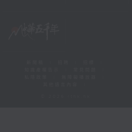
新聞稿
|
招聘
|
招標
|
知識產權告示
|
常見問題
|
私隱政策
|
無障礙播放器
|
其他語言內容
|
© 2026 rthk.hk