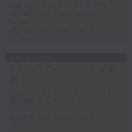
足本 Full (HKT 17:05 - 19:00)
第一部份 Part 1 (HKT 17:05 -
18:00)
第二部份 Part 2 (HKT 18:18 -
19:00)
05/08/2026
Sunset Music Diary 日樂
誌
足本 Full (HKT 17:05 - 19:00)
第一部份 Part 1 (HKT 17:05 -
18:00)
第二部份 Part 2 (HKT 18:18 -
19:00)