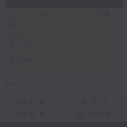
27/07/2026
Sunset Music Diary 日樂
誌
足本 Full (HKT 17:05 - 19:00)
第一部份 Part 1 (HKT 17:05 -
18:00)
第二部份 Part 2 (HKT 18:18 -
19:00)
更多 ...
交 通
社 交
聯 絡
公眾回饋