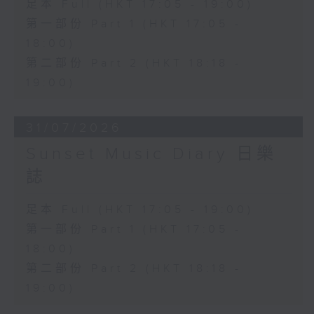
足本 Full (HKT 17:05 - 19:00)
第一部份 Part 1 (HKT 17:05 -
18:00)
第二部份 Part 2 (HKT 18:18 -
19:00)
31/07/2026
Sunset Music Diary 日樂
誌
足本 Full (HKT 17:05 - 19:00)
第一部份 Part 1 (HKT 17:05 -
18:00)
第二部份 Part 2 (HKT 18:18 -
19:00)