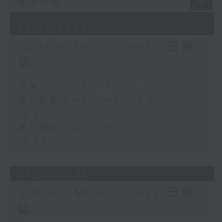
07/08/2026
Sunset Music Diary 日樂
誌
足本 Full (HKT 17:05 - 19:00)
第一部份 Part 1 (HKT 17:05 -
18:00)
第二部份 Part 2 (HKT 18:18 -
19:00)
06/08/2026
Sunset Music Diary 日樂
誌