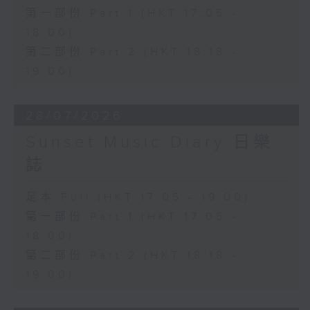
第一部份 Part 1 (HKT 17:05 -
18:00)
第二部份 Part 2 (HKT 18:18 -
19:00)
28/07/2026
Sunset Music Diary 日樂
誌
足本 Full (HKT 17:05 - 19:00)
第一部份 Part 1 (HKT 17:05 -
18:00)
第二部份 Part 2 (HKT 18:18 -
19:00)