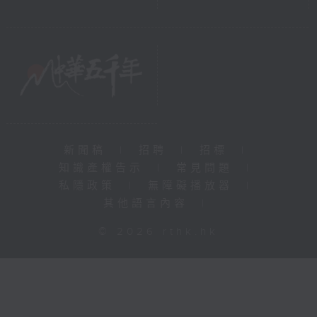
新聞稿
|
招聘
|
招標
|
知識產權告示
|
常見問題
|
私隱政策
|
無障礙播放器
|
其他語言內容
|
© 2026 rthk.hk