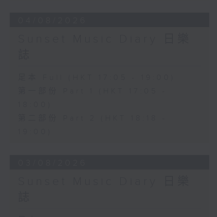
04/08/2026
Sunset Music Diary 日樂
誌
足本 Full (HKT 17:05 - 19:00)
第一部份 Part 1 (HKT 17:05 -
18:00)
第二部份 Part 2 (HKT 18:18 -
19:00)
03/08/2026
Sunset Music Diary 日樂
誌