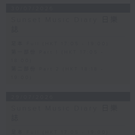
30/07/2026
Sunset Music Diary 日樂
誌
足本 Full (HKT 17:05 - 19:00)
第一部份 Part 1 (HKT 17:05 -
18:00)
第二部份 Part 2 (HKT 18:18 -
19:00)
29/07/2026
Sunset Music Diary 日樂
誌
足本 Full (HKT 17:05 - 19:00)